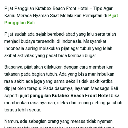
Pijat Panggilan Kutabex Beach Front Hotel – Tips Agar
Kamu Merasa Nyaman Saat Melakukan Pemijatan di
Pijat
Panggilan Bali
Pijat sudah ada sejak berabad-abad yang lalu serta telah
menjadi budaya tersendiri di Indonesia. Masyarakat
Indonesia sering melakukan pijat agar tubuh yang lelah
akibat aktivitas yang padat bisa kembali bugar.
Biasanya, pijat akan dilakukan dengan cara memberikan
tekanan pada bagian tubuh. Ada yang bisa menimbulkan
rasa sakit, ada juga yang sama sekali tidak sakit ketika
dipijat oleh terapis. Pada dasarnya, layanan Massage Bali
seperti
pijat panggilan Kutabex Beach Front Hotel
bisa
memberikan rasa nyaman, rileks dan tenang sehingga tubuh
terasa lebih segar.
Namun, ada sebagian orang yang merasa tidak nyaman