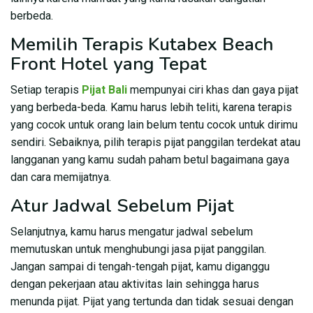
berbeda.
Memilih Terapis Kutabex Beach
Front Hotel yang Tepat
Setiap terapis
Pijat Bali
mempunyai ciri khas dan gaya pijat
yang berbeda-beda. Kamu harus lebih teliti, karena terapis
yang cocok untuk orang lain belum tentu cocok untuk dirimu
sendiri. Sebaiknya, pilih terapis pijat panggilan terdekat atau
langganan yang kamu sudah paham betul bagaimana gaya
dan cara memijatnya.
Atur Jadwal Sebelum Pijat
Selanjutnya, kamu harus mengatur jadwal sebelum
memutuskan untuk menghubungi jasa pijat panggilan.
Jangan sampai di tengah-tengah pijat, kamu diganggu
dengan pekerjaan atau aktivitas lain sehingga harus
menunda pijat. Pijat yang tertunda dan tidak sesuai dengan