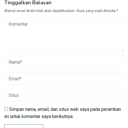
Tinggalkan Balasan
Alamat email Anda tidak akan dipublikasikan.
Ruas yang wajib ditandai
*
Simpan nama, email, dan situs web saya pada peramban
ini untuk komentar saya berikutnya.