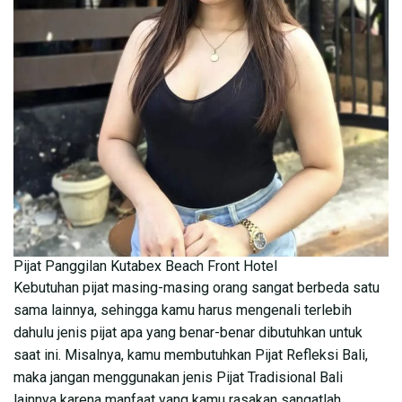
Pijat Panggilan Kutabex Beach Front Hotel
Kebutuhan pijat masing-masing orang sangat berbeda satu
sama lainnya, sehingga kamu harus mengenali terlebih
dahulu jenis pijat apa yang benar-benar dibutuhkan untuk
saat ini. Misalnya, kamu membutuhkan Pijat Refleksi Bali,
maka jangan menggunakan jenis Pijat Tradisional Bali
lainnya karena manfaat yang kamu rasakan sangatlah