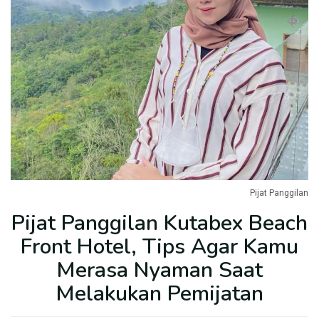
Pijat Panggilan
Pijat Panggilan Kutabex Beach
Front Hotel, Tips Agar Kamu
Merasa Nyaman Saat
Melakukan Pemijatan