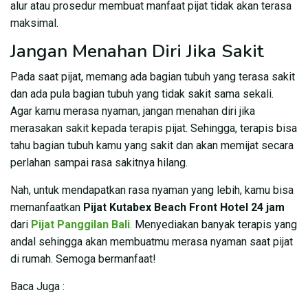
alur atau prosedur membuat manfaat pijat tidak akan terasa
maksimal.
Jangan Menahan Diri Jika Sakit
Pada saat pijat, memang ada bagian tubuh yang terasa sakit
dan ada pula bagian tubuh yang tidak sakit sama sekali.
Agar kamu merasa nyaman, jangan menahan diri jika
merasakan sakit kepada terapis pijat. Sehingga, terapis bisa
tahu bagian tubuh kamu yang sakit dan akan memijat secara
perlahan sampai rasa sakitnya hilang.
Nah, untuk mendapatkan rasa nyaman yang lebih, kamu bisa
memanfaatkan
Pijat Kutabex Beach Front Hotel
24 jam
dari
Pijat Panggilan Bali
. Menyediakan banyak terapis yang
andal sehingga akan membuatmu merasa nyaman saat pijat
di rumah. Semoga bermanfaat!
Baca Juga :