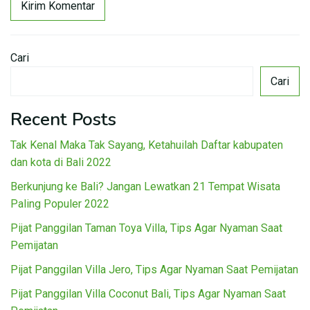
Cari
Cari
Recent Posts
Tak Kenal Maka Tak Sayang, Ketahuilah Daftar kabupaten
dan kota di Bali 2022
Berkunjung ke Bali? Jangan Lewatkan 21 Tempat Wisata
Paling Populer 2022
Pijat Panggilan Taman Toya Villa, Tips Agar Nyaman Saat
Pemijatan
Pijat Panggilan Villa Jero, Tips Agar Nyaman Saat Pemijatan
Pijat Panggilan Villa Coconut Bali, Tips Agar Nyaman Saat