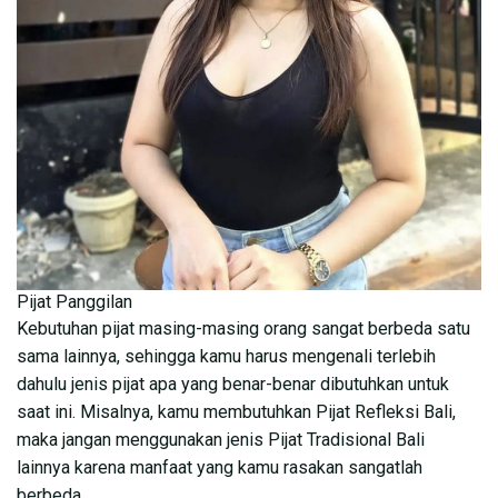
Pijat Panggilan
Kebutuhan pijat masing-masing orang sangat berbeda satu
sama lainnya, sehingga kamu harus mengenali terlebih
dahulu jenis pijat apa yang benar-benar dibutuhkan untuk
saat ini. Misalnya, kamu membutuhkan Pijat Refleksi Bali,
maka jangan menggunakan jenis Pijat Tradisional Bali
lainnya karena manfaat yang kamu rasakan sangatlah
berbeda.