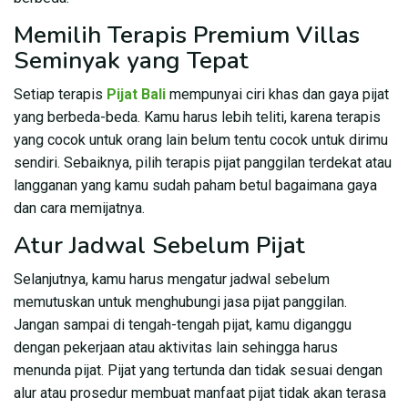
Memilih Terapis Premium Villas
Seminyak yang Tepat
Setiap terapis
Pijat Bali
mempunyai ciri khas dan gaya pijat
yang berbeda-beda. Kamu harus lebih teliti, karena terapis
yang cocok untuk orang lain belum tentu cocok untuk dirimu
sendiri. Sebaiknya, pilih terapis pijat panggilan terdekat atau
langganan yang kamu sudah paham betul bagaimana gaya
dan cara memijatnya.
Atur Jadwal Sebelum Pijat
Selanjutnya, kamu harus mengatur jadwal sebelum
memutuskan untuk menghubungi jasa pijat panggilan.
Jangan sampai di tengah-tengah pijat, kamu diganggu
dengan pekerjaan atau aktivitas lain sehingga harus
menunda pijat. Pijat yang tertunda dan tidak sesuai dengan
alur atau prosedur membuat manfaat pijat tidak akan terasa