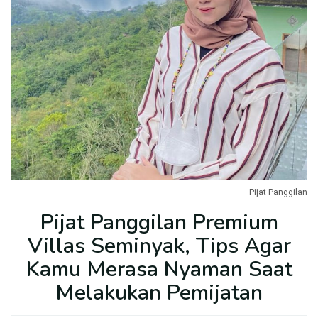
Pijat Panggilan
Pijat Panggilan Premium
Villas Seminyak, Tips Agar
Kamu Merasa Nyaman Saat
Melakukan Pemijatan