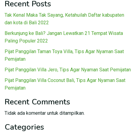
Recent Posts
Tak Kenal Maka Tak Sayang, Ketahuilah Daftar kabupaten
dan kota di Bali 2022
Berkunjung ke Bali? Jangan Lewatkan 21 Tempat Wisata
Paling Populer 2022
Pijat Panggilan Taman Toya Villa, Tips Agar Nyaman Saat
Pemijatan
Pijat Panggilan Villa Jero, Tips Agar Nyaman Saat Pemijatan
Pijat Panggilan Villa Coconut Bali, Tips Agar Nyaman Saat
Pemijatan
Recent Comments
Tidak ada komentar untuk ditampilkan.
Categories