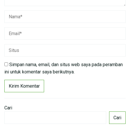
Simpan nama, email, dan situs web saya pada peramban
ini untuk komentar saya berikutnya.
Cari
Cari