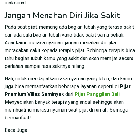
maksimal.
Jangan Menahan Diri Jika Sakit
Pada saat pijat, memang ada bagian tubuh yang terasa sakit
dan ada pula bagian tubuh yang tidak sakit sama sekali.
Agar kamu merasa nyaman, jangan menahan diri jika
merasakan sakit kepada terapis pijat. Sehingga, terapis bisa
tahu bagian tubuh kamu yang sakit dan akan memijat secara
perlahan sampai rasa sakitnya hilang.
Nah, untuk mendapatkan rasa nyaman yang lebih, dan kamu
juga bisa memanfaatkan beberapa layanan seperti di
Pijat
Premium Villas Seminyak
dari
Pijat Panggilan Bali
.
Menyediakan banyak terapis yang andal sehingga akan
membuatmu merasa nyaman saat pijat di rumah. Semoga
bermanfaat!
Baca Juga :