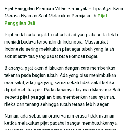
Pijat Panggilan Premium Villas Seminyak – Tips Agar Kamu
Merasa Nyaman Saat Melakukan Pemijatan di
Pijat
Panggilan Bali
Pijat sudah ada sejak berabad-abad yang lalu serta telah
menjadi budaya tersendiri di Indonesia. Masyarakat
Indonesia sering melakukan pijat agar tubuh yang lelah
akibat aktivitas yang padat bisa kembali bugar.
Biasanya, pijat akan dilakukan dengan cara memberikan
tekanan pada bagian tubuh. Ada yang bisa menimbulkan
rasa sakit, ada juga yang sama sekali tidak sakit ketika
dipijat oleh terapis. Pada dasarnya, layanan Massage Bali
seperti
pijat panggilan
bisa memberikan rasa nyaman,
rileks dan tenang sehingga tubuh terasa lebih segar.
Namun, ada sebagian orang yang merasa tidak nyaman
ketika melakukan pijat padahal sangat membutuhkannya.