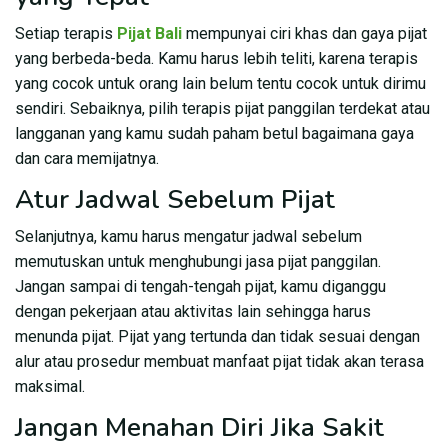
Setiap terapis
Pijat Bali
mempunyai ciri khas dan gaya pijat
yang berbeda-beda. Kamu harus lebih teliti, karena terapis
yang cocok untuk orang lain belum tentu cocok untuk dirimu
sendiri. Sebaiknya, pilih terapis pijat panggilan terdekat atau
langganan yang kamu sudah paham betul bagaimana gaya
dan cara memijatnya.
Atur Jadwal Sebelum Pijat
Selanjutnya, kamu harus mengatur jadwal sebelum
memutuskan untuk menghubungi jasa pijat panggilan.
Jangan sampai di tengah-tengah pijat, kamu diganggu
dengan pekerjaan atau aktivitas lain sehingga harus
menunda pijat. Pijat yang tertunda dan tidak sesuai dengan
alur atau prosedur membuat manfaat pijat tidak akan terasa
maksimal.
Jangan Menahan Diri Jika Sakit