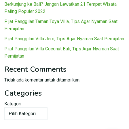
Berkunjung ke Bali? Jangan Lewatkan 21 Tempat Wisata
Paling Populer 2022
Pijat Panggilan Taman Toya Villa, Tips Agar Nyaman Saat
Pemijatan
Pijat Panggilan Villa Jero, Tips Agar Nyaman Saat Pemijatan
Pijat Panggilan Villa Coconut Bali, Tips Agar Nyaman Saat
Pemijatan
Recent Comments
Tidak ada komentar untuk ditampilkan.
Categories
Kategori