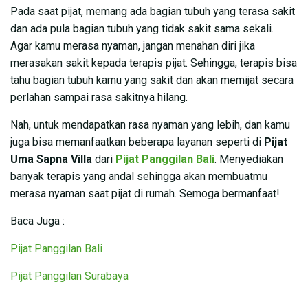
Pada saat pijat, memang ada bagian tubuh yang terasa sakit
dan ada pula bagian tubuh yang tidak sakit sama sekali.
Agar kamu merasa nyaman, jangan menahan diri jika
merasakan sakit kepada terapis pijat. Sehingga, terapis bisa
tahu bagian tubuh kamu yang sakit dan akan memijat secara
perlahan sampai rasa sakitnya hilang.
Nah, untuk mendapatkan rasa nyaman yang lebih, dan kamu
juga bisa memanfaatkan beberapa layanan seperti di
Pijat
Uma Sapna Villa
dari
Pijat Panggilan Bali
. Menyediakan
banyak terapis yang andal sehingga akan membuatmu
merasa nyaman saat pijat di rumah. Semoga bermanfaat!
Baca Juga :
Pijat Panggilan Bali
Pijat Panggilan Surabaya