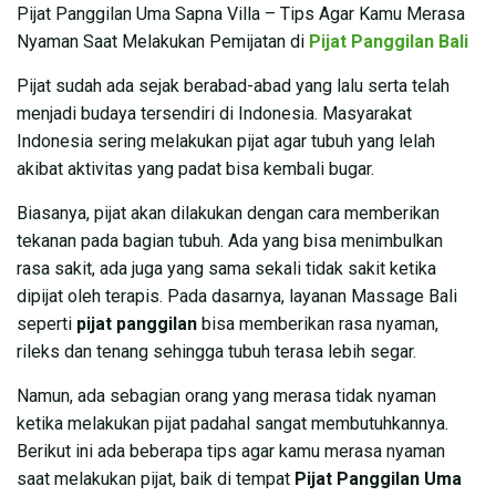
Pijat Panggilan Uma Sapna Villa – Tips Agar Kamu Merasa
Nyaman Saat Melakukan Pemijatan di
Pijat Panggilan Bali
Pijat sudah ada sejak berabad-abad yang lalu serta telah
menjadi budaya tersendiri di Indonesia. Masyarakat
Indonesia sering melakukan pijat agar tubuh yang lelah
akibat aktivitas yang padat bisa kembali bugar.
Biasanya, pijat akan dilakukan dengan cara memberikan
tekanan pada bagian tubuh. Ada yang bisa menimbulkan
rasa sakit, ada juga yang sama sekali tidak sakit ketika
dipijat oleh terapis. Pada dasarnya, layanan Massage Bali
seperti
pijat panggilan
bisa memberikan rasa nyaman,
rileks dan tenang sehingga tubuh terasa lebih segar.
Namun, ada sebagian orang yang merasa tidak nyaman
ketika melakukan pijat padahal sangat membutuhkannya.
Berikut ini ada beberapa tips agar kamu merasa nyaman
saat melakukan pijat, baik di tempat
Pijat Panggilan Uma