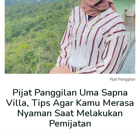
Pijat Panggilan
Pijat Panggilan Uma Sapna
Villa, Tips Agar Kamu Merasa
Nyaman Saat Melakukan
Pemijatan