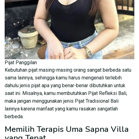
Pijat Panggilan
Kebutuhan pijat masing-masing orang sangat berbeda satu
sama lainnya, sehingga kamu harus mengenali terlebih
dahulu jenis pijat apa yang benar-benar dibutuhkan untuk
saat ini. Misalnya, kamu membutuhkan Pijat Refleksi Bali,
maka jangan menggunakan jenis Pijat Tradisional Bali
lainnya karena manfaat yang kamu rasakan sangatlah
berbeda.
Memilih Terapis Uma Sapna Villa
yang Tepat