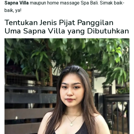
Sapna Villa
maupun home massage Spa Bali. Simak baik-
baik, ya!
Tentukan Jenis Pijat Panggilan
Uma Sapna Villa yang Dibutuhkan