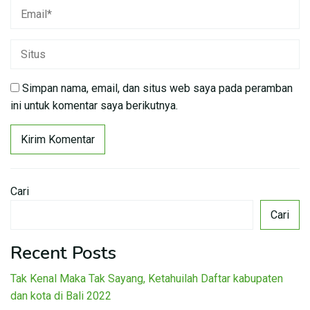
Simpan nama, email, dan situs web saya pada peramban
ini untuk komentar saya berikutnya.
Cari
Cari
Recent Posts
Tak Kenal Maka Tak Sayang, Ketahuilah Daftar kabupaten
dan kota di Bali 2022