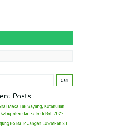
Cari
ent Posts
nal Maka Tak Sayang, Ketahuilah
 kabupaten dan kota di Bali 2022
njung ke Bali? Jangan Lewatkan 21