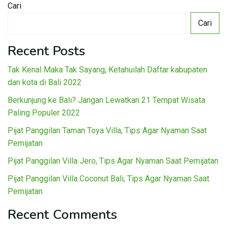
Cari
Cari
Recent Posts
Tak Kenal Maka Tak Sayang, Ketahuilah Daftar kabupaten
dan kota di Bali 2022
Berkunjung ke Bali? Jangan Lewatkan 21 Tempat Wisata
Paling Populer 2022
Pijat Panggilan Taman Toya Villa, Tips Agar Nyaman Saat
Pemijatan
Pijat Panggilan Villa Jero, Tips Agar Nyaman Saat Pemijatan
Pijat Panggilan Villa Coconut Bali, Tips Agar Nyaman Saat
Pemijatan
Recent Comments