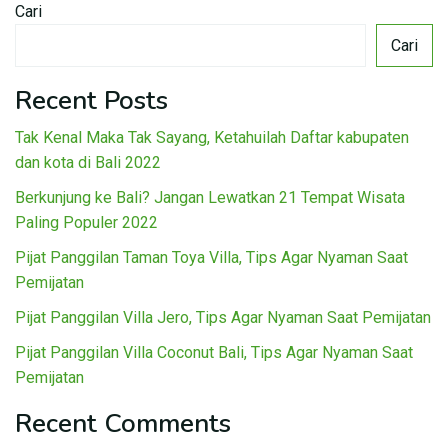
Cari
Cari
Recent Posts
Tak Kenal Maka Tak Sayang, Ketahuilah Daftar kabupaten
dan kota di Bali 2022
Berkunjung ke Bali? Jangan Lewatkan 21 Tempat Wisata
Paling Populer 2022
Pijat Panggilan Taman Toya Villa, Tips Agar Nyaman Saat
Pemijatan
Pijat Panggilan Villa Jero, Tips Agar Nyaman Saat Pemijatan
Pijat Panggilan Villa Coconut Bali, Tips Agar Nyaman Saat
Pemijatan
Recent Comments