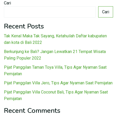
Cari
Cari
Recent Posts
Tak Kenal Maka Tak Sayang, Ketahuilah Daftar kabupaten
dan kota di Bali 2022
Berkunjung ke Bali? Jangan Lewatkan 21 Tempat Wisata
Paling Populer 2022
Pijat Panggilan Taman Toya Villa, Tips Agar Nyaman Saat
Pemijatan
Pijat Panggilan Villa Jero, Tips Agar Nyaman Saat Pemijatan
Pijat Panggilan Villa Coconut Bali, Tips Agar Nyaman Saat
Pemijatan
Recent Comments