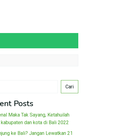
Cari
ent Posts
nal Maka Tak Sayang, Ketahuilah
 kabupaten dan kota di Bali 2022
njung ke Bali? Jangan Lewatkan 21