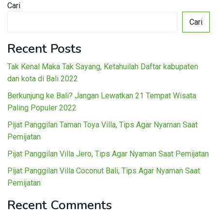
Cari
Cari
Recent Posts
Tak Kenal Maka Tak Sayang, Ketahuilah Daftar kabupaten
dan kota di Bali 2022
Berkunjung ke Bali? Jangan Lewatkan 21 Tempat Wisata
Paling Populer 2022
Pijat Panggilan Taman Toya Villa, Tips Agar Nyaman Saat
Pemijatan
Pijat Panggilan Villa Jero, Tips Agar Nyaman Saat Pemijatan
Pijat Panggilan Villa Coconut Bali, Tips Agar Nyaman Saat
Pemijatan
Recent Comments