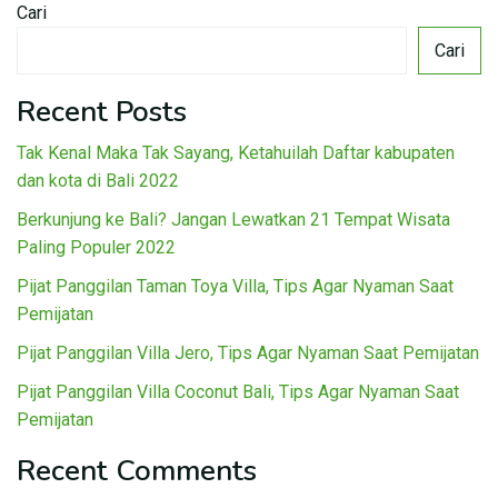
Cari
Cari
Recent Posts
Tak Kenal Maka Tak Sayang, Ketahuilah Daftar kabupaten
dan kota di Bali 2022
Berkunjung ke Bali? Jangan Lewatkan 21 Tempat Wisata
Paling Populer 2022
Pijat Panggilan Taman Toya Villa, Tips Agar Nyaman Saat
Pemijatan
Pijat Panggilan Villa Jero, Tips Agar Nyaman Saat Pemijatan
Pijat Panggilan Villa Coconut Bali, Tips Agar Nyaman Saat
Pemijatan
Recent Comments