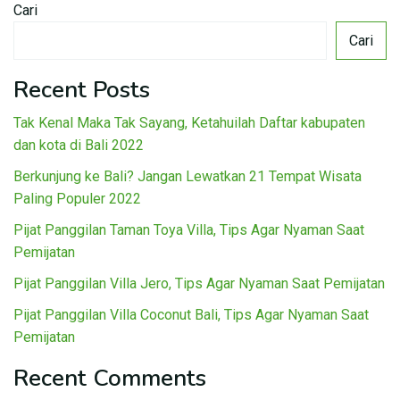
Cari
Cari
Recent Posts
Tak Kenal Maka Tak Sayang, Ketahuilah Daftar kabupaten
dan kota di Bali 2022
Berkunjung ke Bali? Jangan Lewatkan 21 Tempat Wisata
Paling Populer 2022
Pijat Panggilan Taman Toya Villa, Tips Agar Nyaman Saat
Pemijatan
Pijat Panggilan Villa Jero, Tips Agar Nyaman Saat Pemijatan
Pijat Panggilan Villa Coconut Bali, Tips Agar Nyaman Saat
Pemijatan
Recent Comments