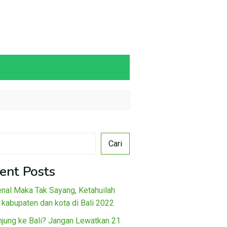
Cari
ent Posts
nal Maka Tak Sayang, Ketahuilah
 kabupaten dan kota di Bali 2022
njung ke Bali? Jangan Lewatkan 21