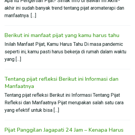
Apa itu Pengertian Pijat? Simak Info di Bawah Ini Akhir-
akhir ini sudah banyak trend tentang pijat aromaterapi dan
manfaatnya. […]
Berikut ini manfaat pijat yang kamu harus tahu
Inilah Manfaat Pijat, Kamu Harus Tahu Di masa pandemic
seperti ini, kamu pasti harus bekerja di rumah dalam waktu
yang […]
Tentang pijat refleksi Berikut ini Informasi dan
Manfaatnya
Tentang pijat refleksi Berikut ini Informasi Tentang Pijat
Refleksi dan Manfaatnya Pijat merupakan salah satu cara
yang efektif untuk bisa […]
Pijat Panggilan Jagapati 24 Jam – Kenapa Harus