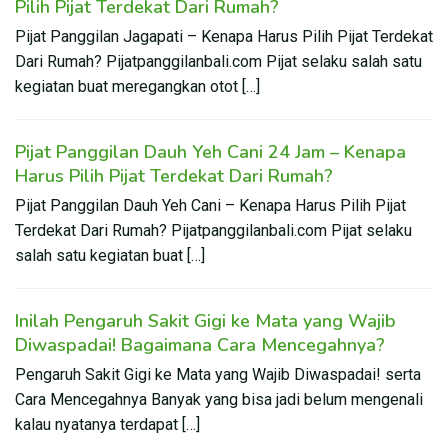
Pilih Pijat Terdekat Dari Rumah?
Pijat Panggilan Jagapati – Kenapa Harus Pilih Pijat Terdekat
Dari Rumah? Pijatpanggilanbali.com Pijat selaku salah satu
kegiatan buat meregangkan otot […]
Pijat Panggilan Dauh Yeh Cani 24 Jam – Kenapa
Harus Pilih Pijat Terdekat Dari Rumah?
Pijat Panggilan Dauh Yeh Cani – Kenapa Harus Pilih Pijat
Terdekat Dari Rumah? Pijatpanggilanbali.com Pijat selaku
salah satu kegiatan buat […]
Inilah Pengaruh Sakit Gigi ke Mata yang Wajib
Diwaspadai! Bagaimana Cara Mencegahnya?
Pengaruh Sakit Gigi ke Mata yang Wajib Diwaspadai! serta
Cara Mencegahnya Banyak yang bisa jadi belum mengenali
kalau nyatanya terdapat […]