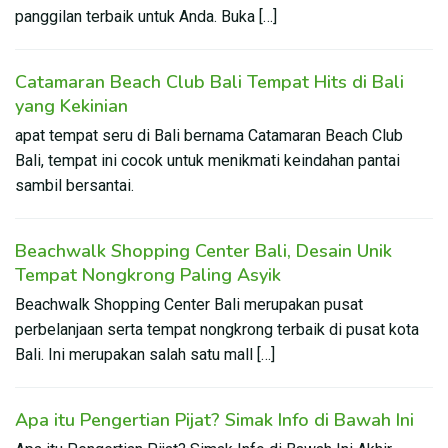
panggilan terbaik untuk Anda. Buka […]
Catamaran Beach Club Bali Tempat Hits di Bali
yang Kekinian
apat tempat seru di Bali bernama Catamaran Beach Club
Bali, tempat ini cocok untuk menikmati keindahan pantai
sambil bersantai.
Beachwalk Shopping Center Bali, Desain Unik
Tempat Nongkrong Paling Asyik
Beachwalk Shopping Center Bali merupakan pusat
perbelanjaan serta tempat nongkrong terbaik di pusat kota
Bali. Ini merupakan salah satu mall […]
Apa itu Pengertian Pijat? Simak Info di Bawah Ini