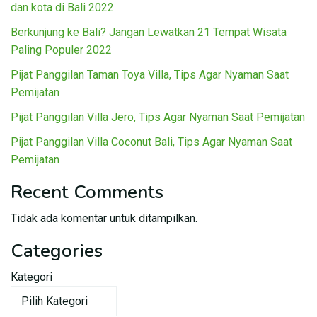
dan kota di Bali 2022
Berkunjung ke Bali? Jangan Lewatkan 21 Tempat Wisata
Paling Populer 2022
Pijat Panggilan Taman Toya Villa, Tips Agar Nyaman Saat
Pemijatan
Pijat Panggilan Villa Jero, Tips Agar Nyaman Saat Pemijatan
Pijat Panggilan Villa Coconut Bali, Tips Agar Nyaman Saat
Pemijatan
Recent Comments
Tidak ada komentar untuk ditampilkan.
Categories
Kategori