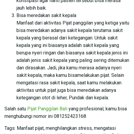
konstipasi agar nanti pasien tersebut bisa merasa
jauh lebih baik.
Bisa meredakan sakit kepala
Manfaat dari aktivitas Pijat panggilan yang ketiga yaitu
bisa meredakan adanya sakit kepala terutama sakit
kepala yang berasal dari ketegangan. Untuk sakit
kepala yang ini biasanya adalah sakit kepala yang
berupa nyeri ringan dan biasanya sakit kepala jenis ini
adalah jenis sakit kepala yang paling sering ditemukan
dan dirasakan. Jadi, jika kamu merasa adanya nyeri
sakit kepala, maka kamu bisamelakukan pijat. Selain
mengatasi rasa sakit kepala, saat kamu melakukan
aktivitas untuk pijat juga bisa meredakan adanya
ketegangan otot di leher, Pundak dan kepala.
Salah satu
Pijat Panggilan Bali
yang profesional, kamu bisa
menghubungi nomor ini 081252423168
Tags: Manfaat pijat, menghilangkan stress, mengatasi