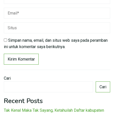
Simpan nama, email, dan situs web saya pada peramban
ini untuk komentar saya berikutnya.
Cari
Cari
Recent Posts
Tak Kenal Maka Tak Sayang, Ketahuilah Daftar kabupaten