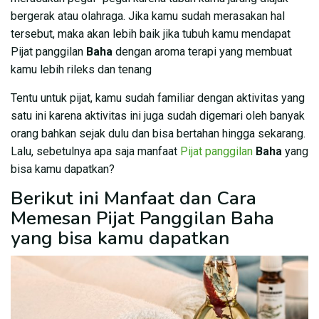
bergerak atau olahraga. Jika kamu sudah merasakan hal
tersebut, maka akan lebih baik jika tubuh kamu mendapat
Pijat panggilan
Baha
dengan aroma terapi yang membuat
kamu lebih rileks dan tenang
Tentu untuk pijat, kamu sudah familiar dengan aktivitas yang
satu ini karena aktivitas ini juga sudah digemari oleh banyak
orang bahkan sejak dulu dan bisa bertahan hingga sekarang.
Lalu, sebetulnya apa saja manfaat
Pijat panggilan
Baha
yang
bisa kamu dapatkan?
Berikut ini Manfaat dan Cara
Memesan Pijat Panggilan Baha
yang bisa kamu dapatkan