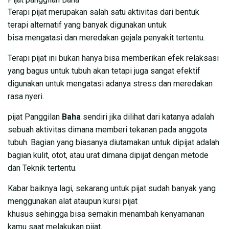
Terapi pijat merupakan salah satu aktivitas dari bentuk
terapi alternatif yang banyak digunakan untuk
bisa mengatasi dan meredakan gejala penyakit tertentu.
Terapi pijat ini bukan hanya bisa memberikan efek relaksasi
yang bagus untuk tubuh akan tetapi juga sangat efektif
digunakan untuk mengatasi adanya stress dan meredakan
rasa nyeri.
pijat Panggilan
Baha
sendiri jika dilihat dari katanya adalah
sebuah aktivitas dimana memberi tekanan pada anggota
tubuh. Bagian yang biasanya diutamakan untuk dipijat adalah
bagian kulit, otot, atau urat dimana dipijat dengan metode
dan Teknik tertentu.
Kabar baiknya lagi, sekarang untuk pijat sudah banyak yang
menggunakan alat ataupun kursi pijat
khusus sehingga bisa semakin menambah kenyamanan
kamu saat melakukan pijat.