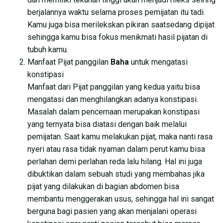
berjalannya waktu selama proses pemijatan itu tadi.
Kamu juga bisa merilekskan pikiran saatsedang dipijat
sehingga kamu bisa fokus menikmati hasil pijatan di
tubuh kamu.
Manfaat Pijat panggilan
Baha
untuk mengatasi
konstipasi
Manfaat dari Pijat panggilan yang kedua yaitu bisa
mengatasi dan menghilangkan adanya konstipasi.
Masalah dalam pencernaan merupakan konstipasi
yang ternyata bisa diatasi dengan baik melalui
pemijatan. Saat kamu melakukan pijat, maka nanti rasa
nyeri atau rasa tidak nyaman dalam perut kamu bisa
perlahan demi perlahan reda lalu hilang. Hal ini juga
dibuktikan dalam sebuah studi yang membahas jika
pijat yang dilakukan di bagian abdomen bisa
membantu menggerakan usus, sehingga hal ini sangat
berguna bagi pasien yang akan menjalani operasi