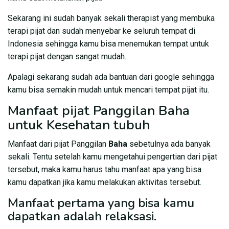
Sekarang ini sudah banyak sekali therapist yang membuka
terapi pijat dan sudah menyebar ke seluruh tempat di
Indonesia sehingga kamu bisa menemukan tempat untuk
terapi pijat dengan sangat mudah.
Apalagi sekarang sudah ada bantuan dari google sehingga
kamu bisa semakin mudah untuk mencari tempat pijat itu.
Manfaat pijat Panggilan Baha
untuk Kesehatan tubuh
Manfaat dari pijat Panggilan
Baha
sebetulnya ada banyak
sekali. Tentu setelah kamu mengetahui pengertian dari pijat
tersebut, maka kamu harus tahu manfaat apa yang bisa
kamu dapatkan jika kamu melakukan aktivitas tersebut.
Manfaat pertama yang bisa kamu
dapatkan adalah relaksasi.