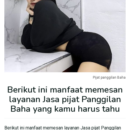
Pijat panggilan Baha
Berikut ini manfaat memesan
layanan Jasa pijat Panggilan
Baha yang kamu harus tahu
Berikut ini manfaat memesan layanan Jasa pijat Panggilan