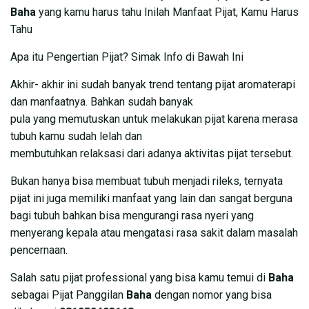
Baha
yang kamu harus tahu Inilah Manfaat Pijat, Kamu Harus
Tahu
Apa itu Pengertian Pijat? Simak Info di Bawah Ini
Akhir- akhir ini sudah banyak trend tentang pijat aromaterapi
dan manfaatnya. Bahkan sudah banyak
pula yang memutuskan untuk melakukan pijat karena merasa
tubuh kamu sudah lelah dan
membutuhkan relaksasi dari adanya aktivitas pijat tersebut.
Bukan hanya bisa membuat tubuh menjadi rileks, ternyata
pijat ini juga memiliki manfaat yang lain dan sangat berguna
bagi tubuh bahkan bisa mengurangi rasa nyeri yang
menyerang kepala atau mengatasi rasa sakit dalam masalah
pencernaan.
Salah satu pijat professional yang bisa kamu temui di
Baha
sebagai Pijat Panggilan
Baha
dengan nomor yang bisa