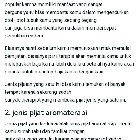
popular karena memiliki manfaat yang sangat
berguna yaitu bisa membantu kamu dalam mengendurkan
otot- otot tubuh kamu yang sedang tegang
dan juga bisa membantu kamu dalam mempercepat
pemulihan cedera.
Biasanya nanti sebelum kamu memutuskan untuk memulai
pemijatan, biasanya para terapis akan meminta kamu untuk
melepaskan baju kamu lebih dulu lalu setelahnya kamu akan
diminta untuk menutup baju kamu dengan kain.
Jenis pijatan yang satu ini bisa kamu temukan di banyak
tempat karena sekarang sudah
banyak therapist yang membuka pijat jenis yang satu ini.
2. jenis pijat aromaterapi
Jenis pijat yang kedua adalah jenis pijat aromaterapi. Tentu
kamu sudah tahu dan familiar dengan
jenis pijat yang satu ini karena pijat aromaterapi sudah