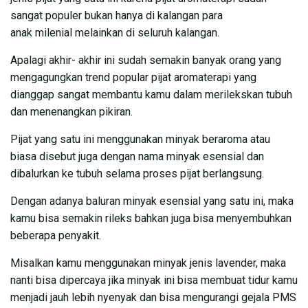
sangat populer bukan hanya di kalangan para
anak milenial melainkan di seluruh kalangan.
Apalagi akhir- akhir ini sudah semakin banyak orang yang
mengagungkan trend popular pijat aromaterapi yang
dianggap sangat membantu kamu dalam merilekskan tubuh
dan menenangkan pikiran.
Pijat yang satu ini menggunakan minyak beraroma atau
biasa disebut juga dengan nama minyak esensial dan
dibalurkan ke tubuh selama proses pijat berlangsung.
Dengan adanya baluran minyak esensial yang satu ini, maka
kamu bisa semakin rileks bahkan juga bisa menyembuhkan
beberapa penyakit.
Misalkan kamu menggunakan minyak jenis lavender, maka
nanti bisa dipercaya jika minyak ini bisa membuat tidur kamu
menjadi jauh lebih nyenyak dan bisa mengurangi gejala PMS