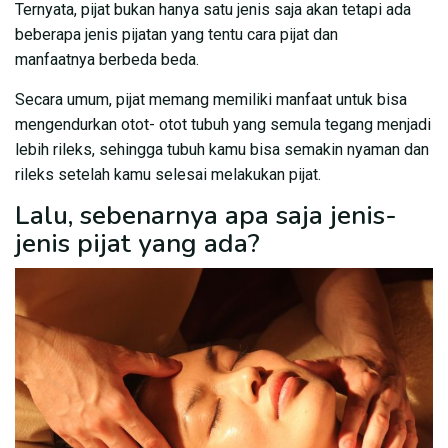
Ternyata, pijat bukan hanya satu jenis saja akan tetapi ada
beberapa jenis pijatan yang tentu cara pijat dan
manfaatnya berbeda beda.
Secara umum, pijat memang memiliki manfaat untuk bisa
mengendurkan otot- otot tubuh yang semula tegang menjadi
lebih rileks, sehingga tubuh kamu bisa semakin nyaman dan
rileks setelah kamu selesai melakukan pijat.
Lalu, sebenarnya apa saja jenis-
jenis pijat yang ada?