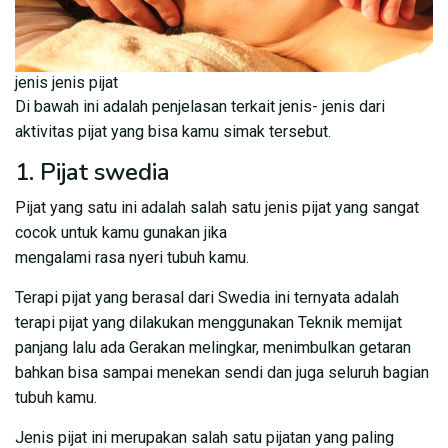
jenis jenis pijat
Di bawah ini adalah penjelasan terkait jenis- jenis dari
aktivitas pijat yang bisa kamu simak tersebut.
1. Pijat swedia
Pijat yang satu ini adalah salah satu jenis pijat yang sangat
cocok untuk kamu gunakan jika
mengalami rasa nyeri tubuh kamu.
Terapi pijat yang berasal dari Swedia ini ternyata adalah
terapi pijat yang dilakukan menggunakan Teknik memijat
panjang lalu ada Gerakan melingkar, menimbulkan getaran
bahkan bisa sampai menekan sendi dan juga seluruh bagian
tubuh kamu.
Jenis pijat ini merupakan salah satu pijatan yang paling