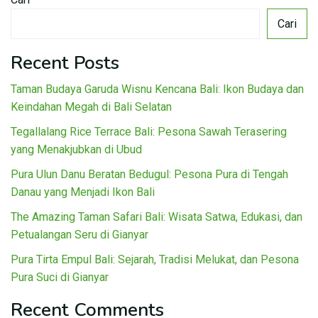
Cari
Recent Posts
Taman Budaya Garuda Wisnu Kencana Bali: Ikon Budaya dan
Keindahan Megah di Bali Selatan
Tegallalang Rice Terrace Bali: Pesona Sawah Terasering
yang Menakjubkan di Ubud
Pura Ulun Danu Beratan Bedugul: Pesona Pura di Tengah
Danau yang Menjadi Ikon Bali
The Amazing Taman Safari Bali: Wisata Satwa, Edukasi, dan
Petualangan Seru di Gianyar
Pura Tirta Empul Bali: Sejarah, Tradisi Melukat, dan Pesona
Pura Suci di Gianyar
Recent Comments