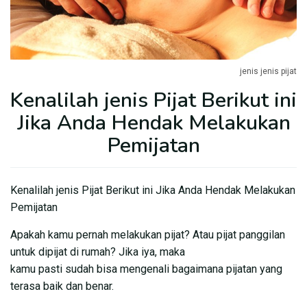
jenis jenis pijat
Kenalilah jenis Pijat Berikut ini
Jika Anda Hendak Melakukan
Pemijatan
Kenalilah jenis Pijat Berikut ini Jika Anda Hendak Melakukan
Pemijatan
Apakah kamu pernah melakukan pijat? Atau pijat panggilan
untuk dipijat di rumah? Jika iya, maka
kamu pasti sudah bisa mengenali bagaimana pijatan yang
terasa baik dan benar.