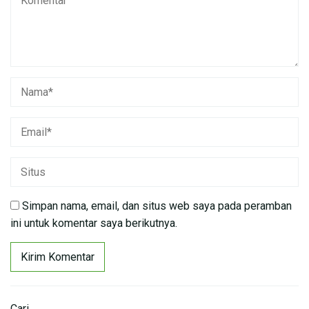
Simpan nama, email, dan situs web saya pada peramban
ini untuk komentar saya berikutnya.
Cari