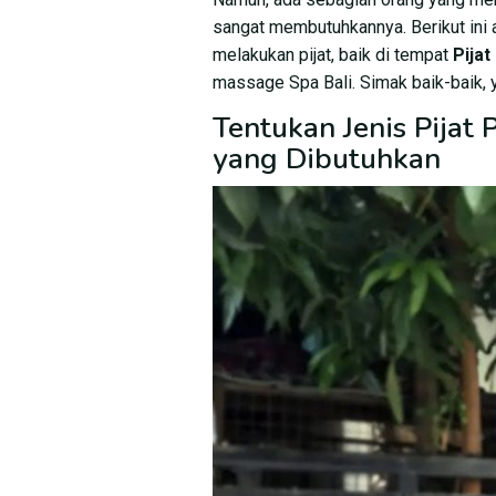
sangat membutuhkannya. Berikut ini
melakukan pijat, baik di tempat
Pijat
massage Spa Bali. Simak baik-baik, 
Tentukan Jenis Pijat
yang Dibutuhkan