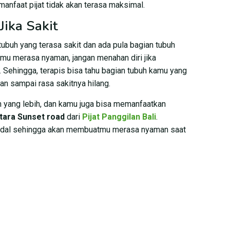
anfaat pijat tidak akan terasa maksimal.
Jika Sakit
ubuh yang terasa sakit dan ada pula bagian tubuh
amu merasa nyaman, jangan menahan diri jika
. Sehingga, terapis bisa tahu bagian tubuh kamu yang
an sampai rasa sakitnya hilang.
 yang lebih, dan kamu juga bisa memanfaatkan
ntara Sunset road
dari
Pijat Panggilan Bali
.
ndal sehingga akan membuatmu merasa nyaman saat