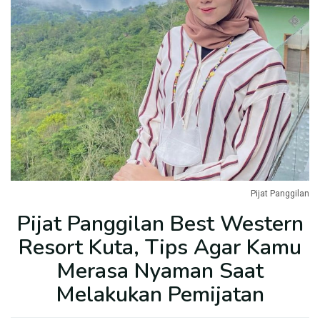
Pijat Panggilan
Pijat Panggilan Best Western
Resort Kuta, Tips Agar Kamu
Merasa Nyaman Saat
Melakukan Pemijatan