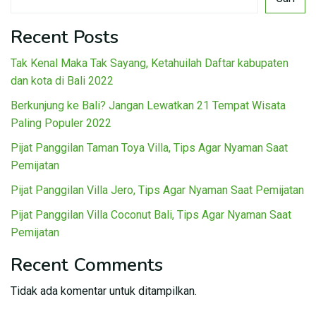
Recent Posts
Tak Kenal Maka Tak Sayang, Ketahuilah Daftar kabupaten
dan kota di Bali 2022
Berkunjung ke Bali? Jangan Lewatkan 21 Tempat Wisata
Paling Populer 2022
Pijat Panggilan Taman Toya Villa, Tips Agar Nyaman Saat
Pemijatan
Pijat Panggilan Villa Jero, Tips Agar Nyaman Saat Pemijatan
Pijat Panggilan Villa Coconut Bali, Tips Agar Nyaman Saat
Pemijatan
Recent Comments
Tidak ada komentar untuk ditampilkan.