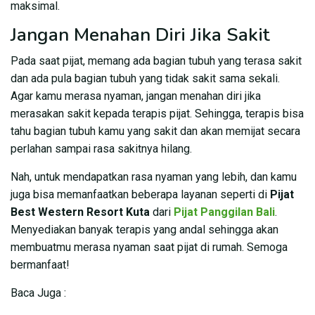
maksimal.
Jangan Menahan Diri Jika Sakit
Pada saat pijat, memang ada bagian tubuh yang terasa sakit
dan ada pula bagian tubuh yang tidak sakit sama sekali.
Agar kamu merasa nyaman, jangan menahan diri jika
merasakan sakit kepada terapis pijat. Sehingga, terapis bisa
tahu bagian tubuh kamu yang sakit dan akan memijat secara
perlahan sampai rasa sakitnya hilang.
Nah, untuk mendapatkan rasa nyaman yang lebih, dan kamu
juga bisa memanfaatkan beberapa layanan seperti di
Pijat
Best Western Resort Kuta
dari
Pijat Panggilan Bali
.
Menyediakan banyak terapis yang andal sehingga akan
membuatmu merasa nyaman saat pijat di rumah. Semoga
bermanfaat!
Baca Juga :