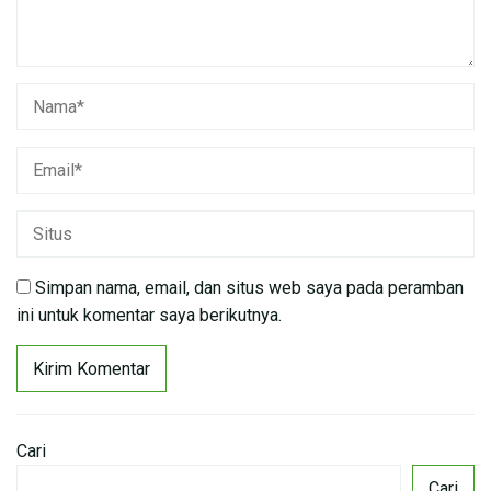
Simpan nama, email, dan situs web saya pada peramban
ini untuk komentar saya berikutnya.
Cari
Cari