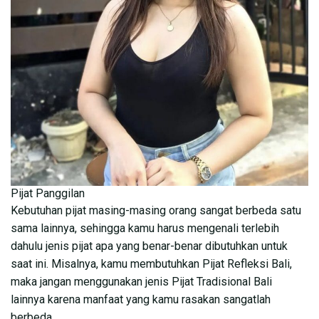
Pijat Panggilan
Kebutuhan pijat masing-masing orang sangat berbeda satu
sama lainnya, sehingga kamu harus mengenali terlebih
dahulu jenis pijat apa yang benar-benar dibutuhkan untuk
saat ini. Misalnya, kamu membutuhkan Pijat Refleksi Bali,
maka jangan menggunakan jenis Pijat Tradisional Bali
lainnya karena manfaat yang kamu rasakan sangatlah
berbeda.