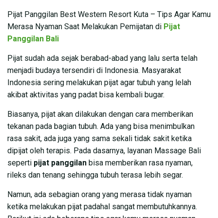
Pijat Panggilan Best Western Resort Kuta – Tips Agar Kamu
Merasa Nyaman Saat Melakukan Pemijatan di
Pijat
Panggilan Bali
Pijat sudah ada sejak berabad-abad yang lalu serta telah
menjadi budaya tersendiri di Indonesia. Masyarakat
Indonesia sering melakukan pijat agar tubuh yang lelah
akibat aktivitas yang padat bisa kembali bugar.
Biasanya, pijat akan dilakukan dengan cara memberikan
tekanan pada bagian tubuh. Ada yang bisa menimbulkan
rasa sakit, ada juga yang sama sekali tidak sakit ketika
dipijat oleh terapis. Pada dasarnya, layanan Massage Bali
seperti
pijat panggilan
bisa memberikan rasa nyaman,
rileks dan tenang sehingga tubuh terasa lebih segar.
Namun, ada sebagian orang yang merasa tidak nyaman
ketika melakukan pijat padahal sangat membutuhkannya.