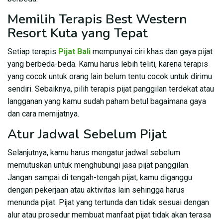
Memilih Terapis Best Western
Resort Kuta yang Tepat
Setiap terapis
Pijat Bali
mempunyai ciri khas dan gaya pijat
yang berbeda-beda. Kamu harus lebih teliti, karena terapis
yang cocok untuk orang lain belum tentu cocok untuk dirimu
sendiri. Sebaiknya, pilih terapis pijat panggilan terdekat atau
langganan yang kamu sudah paham betul bagaimana gaya
dan cara memijatnya.
Atur Jadwal Sebelum Pijat
Selanjutnya, kamu harus mengatur jadwal sebelum
memutuskan untuk menghubungi jasa pijat panggilan.
Jangan sampai di tengah-tengah pijat, kamu diganggu
dengan pekerjaan atau aktivitas lain sehingga harus
menunda pijat. Pijat yang tertunda dan tidak sesuai dengan
alur atau prosedur membuat manfaat pijat tidak akan terasa