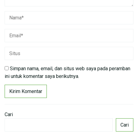
Simpan nama, email, dan situs web saya pada peramban
ini untuk komentar saya berikutnya.
Cari
Cari