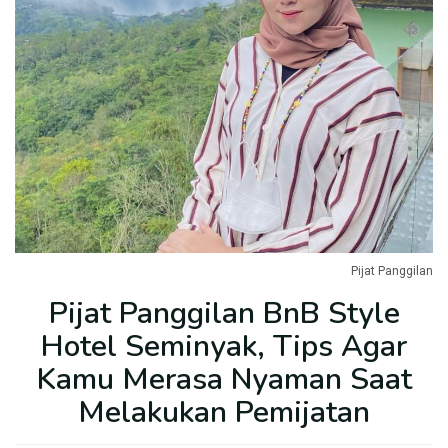
Pijat Panggilan
Pijat Panggilan BnB Style
Hotel Seminyak, Tips Agar
Kamu Merasa Nyaman Saat
Melakukan Pemijatan