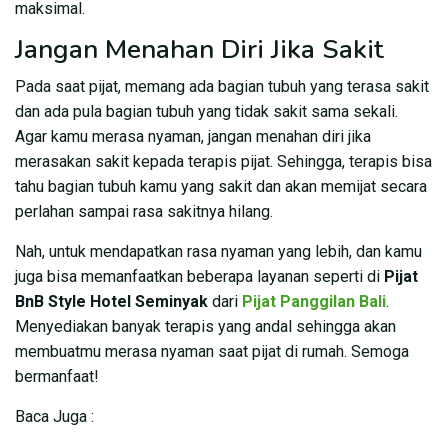
maksimal.
Jangan Menahan Diri Jika Sakit
Pada saat pijat, memang ada bagian tubuh yang terasa sakit
dan ada pula bagian tubuh yang tidak sakit sama sekali.
Agar kamu merasa nyaman, jangan menahan diri jika
merasakan sakit kepada terapis pijat. Sehingga, terapis bisa
tahu bagian tubuh kamu yang sakit dan akan memijat secara
perlahan sampai rasa sakitnya hilang.
Nah, untuk mendapatkan rasa nyaman yang lebih, dan kamu
juga bisa memanfaatkan beberapa layanan seperti di
Pijat
BnB Style Hotel Seminyak
dari
Pijat Panggilan Bali
.
Menyediakan banyak terapis yang andal sehingga akan
membuatmu merasa nyaman saat pijat di rumah. Semoga
bermanfaat!
Baca Juga :