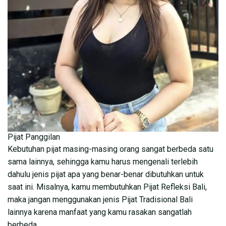
Pijat Panggilan
Kebutuhan pijat masing-masing orang sangat berbeda satu
sama lainnya, sehingga kamu harus mengenali terlebih
dahulu jenis pijat apa yang benar-benar dibutuhkan untuk
saat ini. Misalnya, kamu membutuhkan Pijat Refleksi Bali,
maka jangan menggunakan jenis Pijat Tradisional Bali
lainnya karena manfaat yang kamu rasakan sangatlah
berbeda.