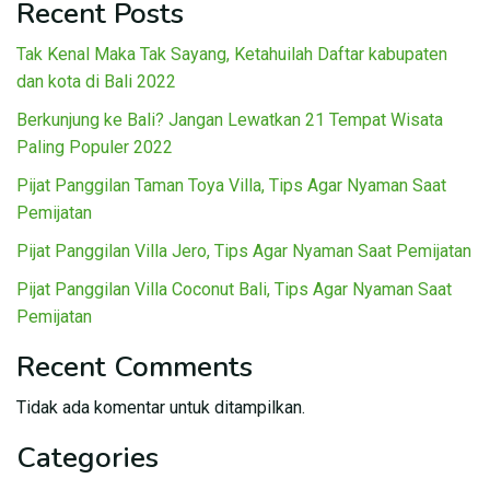
Recent Posts
Tak Kenal Maka Tak Sayang, Ketahuilah Daftar kabupaten
dan kota di Bali 2022
Berkunjung ke Bali? Jangan Lewatkan 21 Tempat Wisata
Paling Populer 2022
Pijat Panggilan Taman Toya Villa, Tips Agar Nyaman Saat
Pemijatan
Pijat Panggilan Villa Jero, Tips Agar Nyaman Saat Pemijatan
Pijat Panggilan Villa Coconut Bali, Tips Agar Nyaman Saat
Pemijatan
Recent Comments
Tidak ada komentar untuk ditampilkan.
Categories