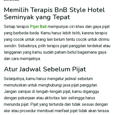
Memilih Terapis BnB Style Hotel
Seminyak yang Tepat
Setiap terapis
Pijat Bali
mempunyai ciri khas dan gaya pijat
yang berbeda-beda. Kamu harus lebih teliti, karena terapis
yang cocok untuk orang lain belum tentu cocok untuk dirimu
sendiri. Sebaiknya, pilih terapis pijat panggilan terdekat atau
langganan yang kamu sudah paham betul bagaimana gaya
dan cara memijatnya.
Atur Jadwal Sebelum Pijat
Selanjutnya, kamu harus mengatur jadwal sebelum
memutuskan untuk menghubungi jasa pijat panggilan.
Jangan sampai di tengah-tengah pijat, kamu diganggu
dengan pekerjaan atau aktivitas lain sehingga harus
menunda pijat. Pijat yang tertunda dan tidak sesuai dengan
alur atau prosedur membuat manfaat pijat tidak akan terasa