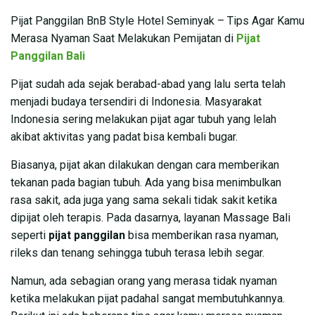
Pijat Panggilan BnB Style Hotel Seminyak – Tips Agar Kamu
Merasa Nyaman Saat Melakukan Pemijatan di
Pijat
Panggilan Bali
Pijat sudah ada sejak berabad-abad yang lalu serta telah
menjadi budaya tersendiri di Indonesia. Masyarakat
Indonesia sering melakukan pijat agar tubuh yang lelah
akibat aktivitas yang padat bisa kembali bugar.
Biasanya, pijat akan dilakukan dengan cara memberikan
tekanan pada bagian tubuh. Ada yang bisa menimbulkan
rasa sakit, ada juga yang sama sekali tidak sakit ketika
dipijat oleh terapis. Pada dasarnya, layanan Massage Bali
seperti
pijat panggilan
bisa memberikan rasa nyaman,
rileks dan tenang sehingga tubuh terasa lebih segar.
Namun, ada sebagian orang yang merasa tidak nyaman
ketika melakukan pijat padahal sangat membutuhkannya.