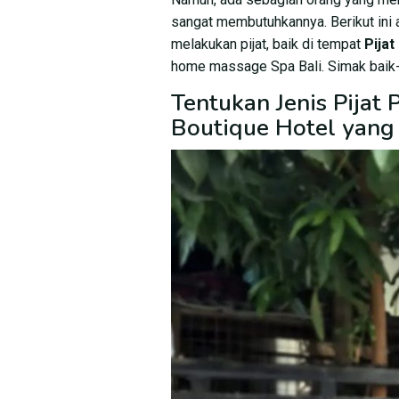
sangat membutuhkannya. Berikut ini
melakukan pijat, baik di tempat
Pija
home massage Spa Bali. Simak baik-
Tentukan Jenis Pijat
Boutique Hotel yang