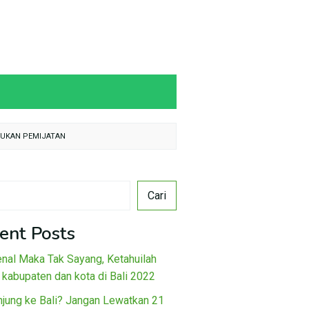
KUKAN PEMIJATAN
Cari
ent Posts
nal Maka Tak Sayang, Ketahuilah
 kabupaten dan kota di Bali 2022
njung ke Bali? Jangan Lewatkan 21