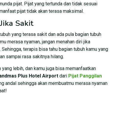
nunda pijat. Pijat yang tertunda dan tidak sesuai
anfaat pijat tidak akan terasa maksimal.
Jika Sakit
ubuh yang terasa sakit dan ada pula bagian tubuh
amu merasa nyaman, jangan menahan diri jika
. Sehingga, terapis bisa tahu bagian tubuh kamu yang
an sampai rasa sakitnya hilang.
 yang lebih, dan kamu juga bisa memanfaatkan
randmas Plus Hotel Airport
dari
Pijat Panggilan
yang andal sehingga akan membuatmu merasa nyaman
aat!