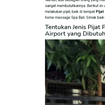
sangat membutuhkannya. Berikut ini
melakukan pijat, baik di tempat
Pijat
home massage Spa Bali. Simak baik-
Tentukan Jenis Pijat
Airport yang Dibutu