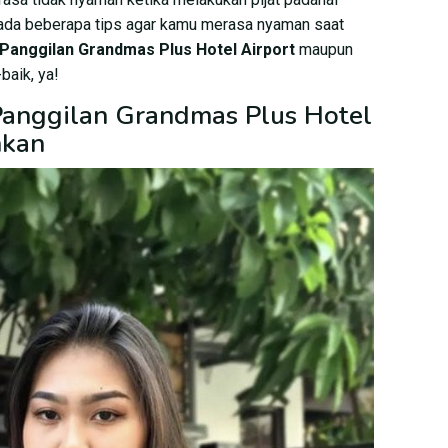
 ada beberapa tips agar kamu merasa nyaman saat
 Panggilan Grandmas Plus Hotel Airport
maupun
baik, ya!
 Panggilan Grandmas Plus Hotel
hkan