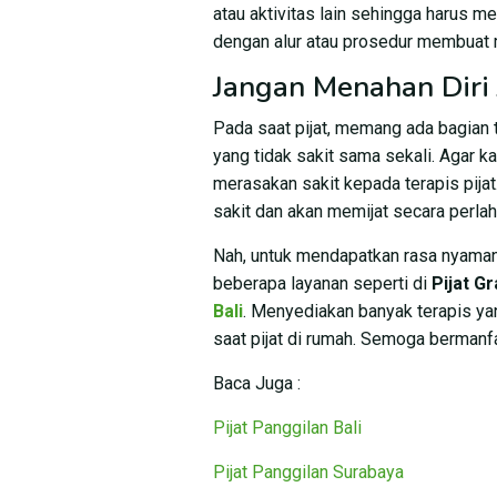
atau aktivitas lain sehingga harus me
dengan alur atau prosedur membuat m
Jangan Menahan Diri 
Pada saat pijat, memang ada bagian t
yang tidak sakit sama sekali. Agar k
merasakan sakit kepada terapis pijat
sakit dan akan memijat secara perlah
Nah, untuk mendapatkan rasa nyaman
beberapa layanan seperti di
Pijat G
Bali
. Menyediakan banyak terapis 
saat pijat di rumah. Semoga bermanf
Baca Juga :
Pijat Panggilan Bali
Pijat Panggilan Surabaya