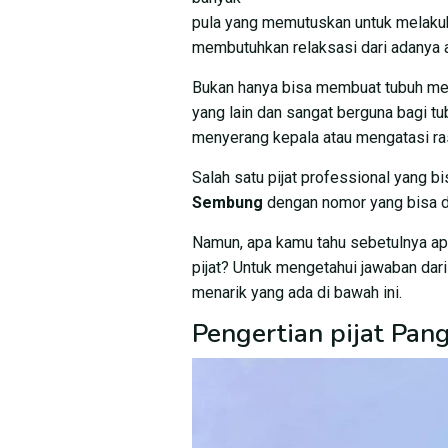
pula yang memutuskan untuk melakuk
membutuhkan relaksasi dari adanya ak
Bukan hanya bisa membuat tubuh menja
yang lain dan sangat berguna bagi t
menyerang kepala atau mengatasi ra
Salah satu pijat professional yang b
Sembung
dengan nomor yang bisa 
Namun, apa kamu tahu sebetulnya ap
pijat? Untuk mengetahui jawaban dar
menarik yang ada di bawah ini.
Pengertian pijat Pa