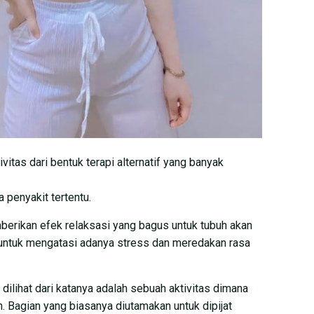
ivitas dari bentuk terapi alternatif yang banyak
 penyakit tertentu.
mberikan efek relaksasi yang bagus untuk tubuh akan
n untuk mengatasi adanya stress dan meredakan rasa
a dilihat dari katanya adalah sebuah aktivitas dimana
 Bagian yang biasanya diutamakan untuk dipijat