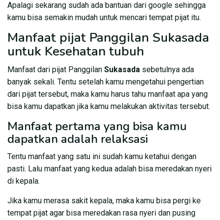
Apalagi sekarang sudah ada bantuan dari google sehingga
kamu bisa semakin mudah untuk mencari tempat pijat itu.
Manfaat pijat Panggilan Sukasada
untuk Kesehatan tubuh
Manfaat dari pijat Panggilan
Sukasada
sebetulnya ada
banyak sekali. Tentu setelah kamu mengetahui pengertian
dari pijat tersebut, maka kamu harus tahu manfaat apa yang
bisa kamu dapatkan jika kamu melakukan aktivitas tersebut.
Manfaat pertama yang bisa kamu
dapatkan adalah relaksasi
Tentu manfaat yang satu ini sudah kamu ketahui dengan
pasti. Lalu manfaat yang kedua adalah bisa meredakan nyeri
di kepala.
Jika kamu merasa sakit kepala, maka kamu bisa pergi ke
tempat pijat agar bisa meredakan rasa nyeri dan pusing