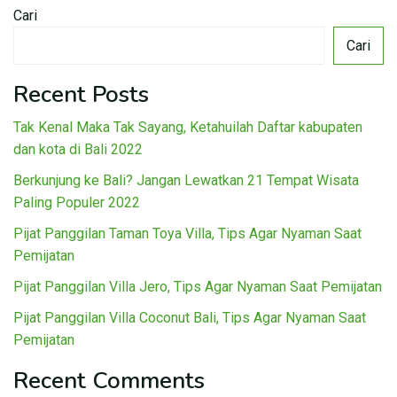
Cari
Cari
Recent Posts
Tak Kenal Maka Tak Sayang, Ketahuilah Daftar kabupaten
dan kota di Bali 2022
Berkunjung ke Bali? Jangan Lewatkan 21 Tempat Wisata
Paling Populer 2022
Pijat Panggilan Taman Toya Villa, Tips Agar Nyaman Saat
Pemijatan
Pijat Panggilan Villa Jero, Tips Agar Nyaman Saat Pemijatan
Pijat Panggilan Villa Coconut Bali, Tips Agar Nyaman Saat
Pemijatan
Recent Comments