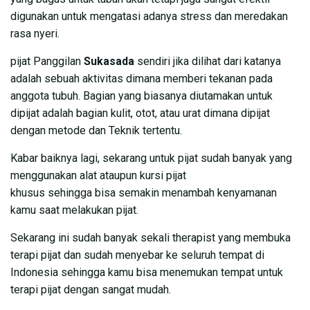
digunakan untuk mengatasi adanya stress dan meredakan
rasa nyeri.
pijat Panggilan
Sukasada
sendiri jika dilihat dari katanya
adalah sebuah aktivitas dimana memberi tekanan pada
anggota tubuh. Bagian yang biasanya diutamakan untuk
dipijat adalah bagian kulit, otot, atau urat dimana dipijat
dengan metode dan Teknik tertentu.
Kabar baiknya lagi, sekarang untuk pijat sudah banyak yang
menggunakan alat ataupun kursi pijat
khusus sehingga bisa semakin menambah kenyamanan
kamu saat melakukan pijat.
Sekarang ini sudah banyak sekali therapist yang membuka
terapi pijat dan sudah menyebar ke seluruh tempat di
Indonesia sehingga kamu bisa menemukan tempat untuk
terapi pijat dengan sangat mudah.