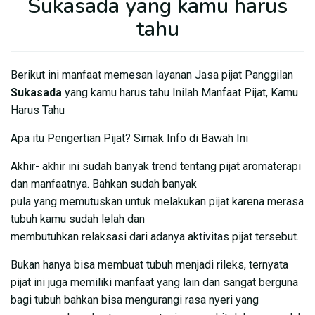
Sukasada yang kamu harus
tahu
Berikut ini manfaat memesan layanan Jasa pijat Panggilan
Sukasada
yang kamu harus tahu Inilah Manfaat Pijat, Kamu
Harus Tahu
Apa itu Pengertian Pijat? Simak Info di Bawah Ini
Akhir- akhir ini sudah banyak trend tentang pijat aromaterapi
dan manfaatnya. Bahkan sudah banyak
pula yang memutuskan untuk melakukan pijat karena merasa
tubuh kamu sudah lelah dan
membutuhkan relaksasi dari adanya aktivitas pijat tersebut.
Bukan hanya bisa membuat tubuh menjadi rileks, ternyata
pijat ini juga memiliki manfaat yang lain dan sangat berguna
bagi tubuh bahkan bisa mengurangi rasa nyeri yang