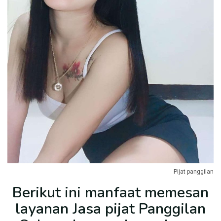
Pijat panggilan
Berikut ini manfaat memesan
layanan Jasa pijat Panggilan