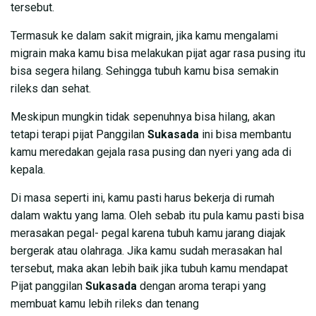
tersebut.
Termasuk ke dalam sakit migrain, jika kamu mengalami
migrain maka kamu bisa melakukan pijat agar rasa pusing itu
bisa segera hilang. Sehingga tubuh kamu bisa semakin
rileks dan sehat.
Meskipun mungkin tidak sepenuhnya bisa hilang, akan
tetapi terapi pijat Panggilan
Sukasada
ini bisa membantu
kamu meredakan gejala rasa pusing dan nyeri yang ada di
kepala.
Di masa seperti ini, kamu pasti harus bekerja di rumah
dalam waktu yang lama. Oleh sebab itu pula kamu pasti bisa
merasakan pegal- pegal karena tubuh kamu jarang diajak
bergerak atau olahraga. Jika kamu sudah merasakan hal
tersebut, maka akan lebih baik jika tubuh kamu mendapat
Pijat panggilan
Sukasada
dengan aroma terapi yang
membuat kamu lebih rileks dan tenang