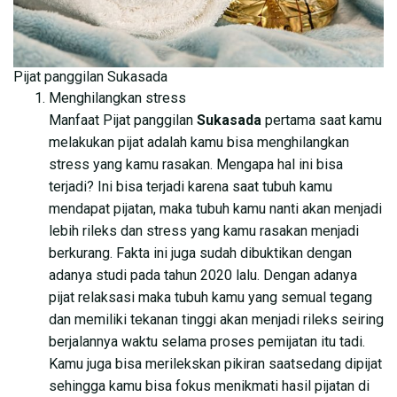
Pijat panggilan Sukasada
Menghilangkan stress
Manfaat Pijat panggilan
Sukasada
pertama saat kamu
melakukan pijat adalah kamu bisa menghilangkan
stress yang kamu rasakan. Mengapa hal ini bisa
terjadi? Ini bisa terjadi karena saat tubuh kamu
mendapat pijatan, maka tubuh kamu nanti akan menjadi
lebih rileks dan stress yang kamu rasakan menjadi
berkurang. Fakta ini juga sudah dibuktikan dengan
adanya studi pada tahun 2020 lalu. Dengan adanya
pijat relaksasi maka tubuh kamu yang semual tegang
dan memiliki tekanan tinggi akan menjadi rileks seiring
berjalannya waktu selama proses pemijatan itu tadi.
Kamu juga bisa merilekskan pikiran saatsedang dipijat
sehingga kamu bisa fokus menikmati hasil pijatan di