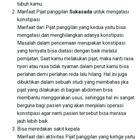
tubuh kamu.
Manfaat Pijat panggilan
Sukasada
untuk mengatasi
konstipasi
Manfaat dari Pijat panggilan yang kedua yaitu bisa
mengatasi dan menghilangkan adanya konstipasi.
Masalah dalam pencernaan merupakan konstipasi
yang ternyata bisa diatasi dengan baik melalui
pemijatan. Saat kamu melakukan pijat, maka nanti rasa
nyeri atau rasa tidak nyaman dalam perut kamu bisa
perlahan demi perlahan reda lalu hilang. Hal ini juga
dibuktikan dalam sebuah studi yang membahas jika
pijat yang dilakukan di bagian abdomen bisa
membantu menggerakan usus, sehingga hal ini sangat
berguna bagi pasien yang akan menjalani operasi
konstipasi agar nanti pasien tersebut bisa merasa
jauh lebih baik.
Bisa meredakan sakit kepala
Manfaat dari aktivitas Pijat panggilan yang ketiga yaitu