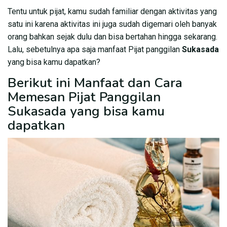
Tentu untuk pijat, kamu sudah familiar dengan aktivitas yang
satu ini karena aktivitas ini juga sudah digemari oleh banyak
orang bahkan sejak dulu dan bisa bertahan hingga sekarang.
Lalu, sebetulnya apa saja manfaat Pijat panggilan
Sukasada
yang bisa kamu dapatkan?
Berikut ini Manfaat dan Cara
Memesan Pijat Panggilan
Sukasada yang bisa kamu
dapatkan