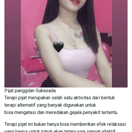
Pijat panggilan Sukasada
Terapi pijat merupakan salah satu aktivitas dari bentuk
terapi alternatif yang banyak digunakan untuk
bisa mengatasi dan meredakan gejala penyakit tertentu.
Terapi pijat ini bukan hanya bisa memberikan efek relaksasi
yang bagus untuk tubuh akan tetapi juga sangat efektif