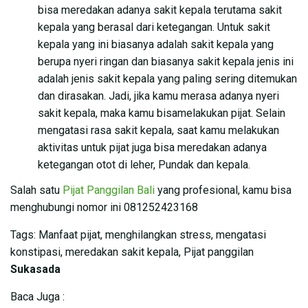
bisa meredakan adanya sakit kepala terutama sakit
kepala yang berasal dari ketegangan. Untuk sakit
kepala yang ini biasanya adalah sakit kepala yang
berupa nyeri ringan dan biasanya sakit kepala jenis ini
adalah jenis sakit kepala yang paling sering ditemukan
dan dirasakan. Jadi, jika kamu merasa adanya nyeri
sakit kepala, maka kamu bisamelakukan pijat. Selain
mengatasi rasa sakit kepala, saat kamu melakukan
aktivitas untuk pijat juga bisa meredakan adanya
ketegangan otot di leher, Pundak dan kepala.
Salah satu
Pijat Panggilan Bali
yang profesional, kamu bisa
menghubungi nomor ini 081252423168
Tags: Manfaat pijat, menghilangkan stress, mengatasi
konstipasi, meredakan sakit kepala, Pijat panggilan
Sukasada
Baca Juga :