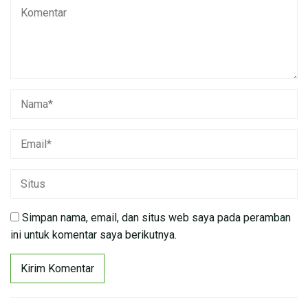
Simpan nama, email, dan situs web saya pada peramban
ini untuk komentar saya berikutnya.