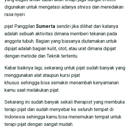
digunakan untuk mengatasi adanya stress dan meredakan
rasa nyeri.
pijat Panggilan
Sumerta
sendiri jika dilihat dari katanya
adalah sebuah aktivitas dimana memberi tekanan pada
anggota tubuh. Bagian yang biasanya diutamakan untuk
dipijat adalah bagian kulit, otot, atau urat dimana dipijat
dengan metode dan Teknik tertentu.
Kabar baiknya lagi, sekarang untuk pijat sudah banyak yang
menggunakan alat ataupun kursi pijat
khusus sehingga bisa semakin menambah kenyamanan
kamu saat melakukan pijat.
Sekarang ini sudah banyak sekali therapist yang membuka
terapi pijat dan sudah menyebar ke seluruh tempat di
Indonesia sehingga kamu bisa menemukan tempat untuk
terapi pijat dengan sangat mudah.