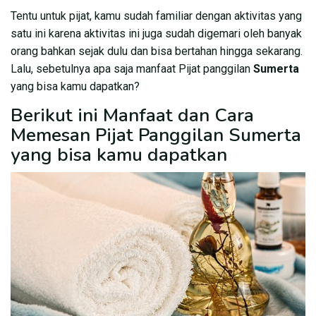
Tentu untuk pijat, kamu sudah familiar dengan aktivitas yang
satu ini karena aktivitas ini juga sudah digemari oleh banyak
orang bahkan sejak dulu dan bisa bertahan hingga sekarang.
Lalu, sebetulnya apa saja manfaat Pijat panggilan
Sumerta
yang bisa kamu dapatkan?
Berikut ini Manfaat dan Cara
Memesan Pijat Panggilan Sumerta
yang bisa kamu dapatkan