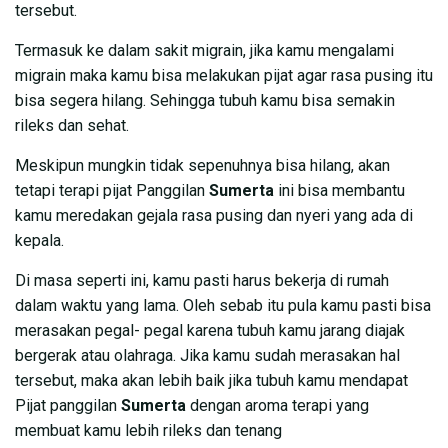
tersebut.
Termasuk ke dalam sakit migrain, jika kamu mengalami
migrain maka kamu bisa melakukan pijat agar rasa pusing itu
bisa segera hilang. Sehingga tubuh kamu bisa semakin
rileks dan sehat.
Meskipun mungkin tidak sepenuhnya bisa hilang, akan
tetapi terapi pijat Panggilan
Sumerta
ini bisa membantu
kamu meredakan gejala rasa pusing dan nyeri yang ada di
kepala.
Di masa seperti ini, kamu pasti harus bekerja di rumah
dalam waktu yang lama. Oleh sebab itu pula kamu pasti bisa
merasakan pegal- pegal karena tubuh kamu jarang diajak
bergerak atau olahraga. Jika kamu sudah merasakan hal
tersebut, maka akan lebih baik jika tubuh kamu mendapat
Pijat panggilan
Sumerta
dengan aroma terapi yang
membuat kamu lebih rileks dan tenang