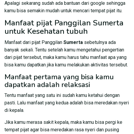
Apalagi sekarang sudah ada bantuan dari google sehingga
kamu bisa semakin mudah untuk mencari tempat pijat itu.
Manfaat pijat Panggilan Sumerta
untuk Kesehatan tubuh
Manfaat dari pijat Panggilan
Sumerta
sebetulnya ada
banyak sekali. Tentu setelah kamu mengetahui pengertian
dari pijat tersebut, maka kamu harus tahu manfaat apa yang
bisa kamu dapatkan jika kamu melakukan aktivitas tersebut.
Manfaat pertama yang bisa kamu
dapatkan adalah relaksasi
Tentu manfaat yang satu ini sudah kamu ketahui dengan
pasti. Lalu manfaat yang kedua adalah bisa meredakan nyeri
di kepala.
Jika kamu merasa sakit kepala, maka kamu bisa pergi ke
tempat pijat agar bisa meredakan rasa nyeri dan pusing