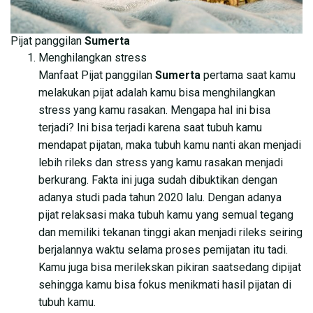
Pijat panggilan
Sumerta
Menghilangkan stress
Manfaat Pijat panggilan
Sumerta
pertama saat kamu
melakukan pijat adalah kamu bisa menghilangkan
stress yang kamu rasakan. Mengapa hal ini bisa
terjadi? Ini bisa terjadi karena saat tubuh kamu
mendapat pijatan, maka tubuh kamu nanti akan menjadi
lebih rileks dan stress yang kamu rasakan menjadi
berkurang. Fakta ini juga sudah dibuktikan dengan
adanya studi pada tahun 2020 lalu. Dengan adanya
pijat relaksasi maka tubuh kamu yang semual tegang
dan memiliki tekanan tinggi akan menjadi rileks seiring
berjalannya waktu selama proses pemijatan itu tadi.
Kamu juga bisa merilekskan pikiran saatsedang dipijat
sehingga kamu bisa fokus menikmati hasil pijatan di
tubuh kamu.