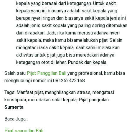
kepala yang berasal dari ketegangan. Untuk sakit
kepala yang ini biasanya adalah sakit kepala yang
berupa nyeri ringan dan biasanya sakit kepala jenis ini
adalah jenis sakit kepala yang paling sering ditemukan
dan dirasakan. Jadi, jika kamu merasa adanya nyeri
sakit kepala, maka kamu bisamelakukan pijat. Selain
mengatasi rasa sakit kepala, saat kamu melakukan
aktivitas untuk pijat juga bisa meredakan adanya
ketegangan otot di leher, Pundak dan kepala.
Salah satu
Pijat Panggilan Bali
yang profesional, kamu bisa
menghubungi nomor ini 081252423168
Tags: Manfaat pijat, menghilangkan stress, mengatasi
konstipasi, meredakan sakit kepala, Pijat panggilan
Sumerta
Baca Juga :
Pijat panggilan Bali