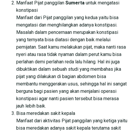
Manfaat Pijat panggilan
Sumerta
untuk mengatasi
konstipasi
Manfaat dari Pijat panggilan yang kedua yaitu bisa
mengatasi dan menghilangkan adanya konstipasi.
Masalah dalam pencernaan merupakan konstipasi
yang ternyata bisa diatasi dengan baik melalui
pemijatan. Saat kamu melakukan pijat, maka nanti rasa
nyeri atau rasa tidak nyaman dalam perut kamu bisa
perlahan demi perlahan reda lalu hilang. Hal ini juga
dibuktikan dalam sebuah studi yang membahas jika
pijat yang dilakukan di bagian abdomen bisa
membantu menggerakan usus, sehingga hal ini sangat
berguna bagi pasien yang akan menjalani operasi
konstipasi agar nanti pasien tersebut bisa merasa
jauh lebih baik.
Bisa meredakan sakit kepala
Manfaat dari aktivitas Pijat panggilan yang ketiga yaitu
bisa meredakan adanya sakit kepala terutama sakit