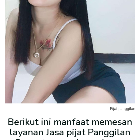
Pijat panggilan
Berikut ini manfaat memesan
layanan Jasa pijat Panggilan