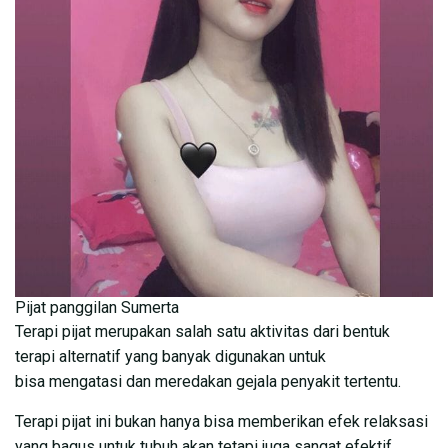
Pijat panggilan Sumerta
Terapi pijat merupakan salah satu aktivitas dari bentuk
terapi alternatif yang banyak digunakan untuk
bisa mengatasi dan meredakan gejala penyakit tertentu.
Terapi pijat ini bukan hanya bisa memberikan efek relaksasi
yang bagus untuk tubuh akan tetapi juga sangat efektif