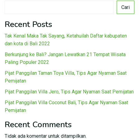
Cari
Recent Posts
Tak Kenal Maka Tak Sayang, Ketahuilah Daftar kabupaten
dan kota di Bali 2022
Berkunjung ke Bali? Jangan Lewatkan 21 Tempat Wisata
Paling Populer 2022
Pijat Panggilan Taman Toya Villa, Tips Agar Nyaman Saat
Pemijatan
Pijat Panggilan Villa Jero, Tips Agar Nyaman Saat Pemijatan
Pijat Panggilan Villa Coconut Bali, Tips Agar Nyaman Saat
Pemijatan
Recent Comments
Tidak ada komentar untuk ditampilkan.