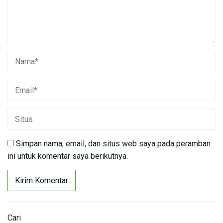
Simpan nama, email, dan situs web saya pada peramban
ini untuk komentar saya berikutnya.
Cari