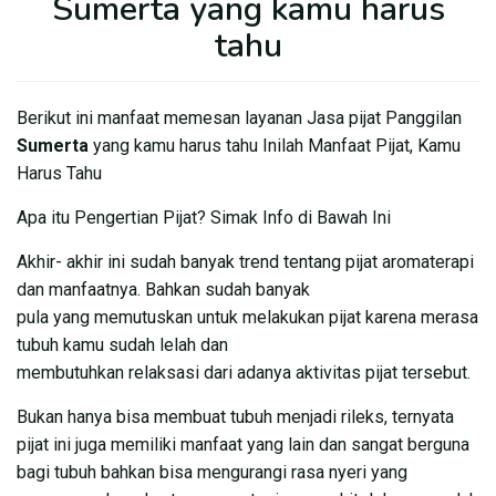
Sumerta yang kamu harus
tahu
Berikut ini manfaat memesan layanan Jasa pijat Panggilan
Sumerta
yang kamu harus tahu Inilah Manfaat Pijat, Kamu
Harus Tahu
Apa itu Pengertian Pijat? Simak Info di Bawah Ini
Akhir- akhir ini sudah banyak trend tentang pijat aromaterapi
dan manfaatnya. Bahkan sudah banyak
pula yang memutuskan untuk melakukan pijat karena merasa
tubuh kamu sudah lelah dan
membutuhkan relaksasi dari adanya aktivitas pijat tersebut.
Bukan hanya bisa membuat tubuh menjadi rileks, ternyata
pijat ini juga memiliki manfaat yang lain dan sangat berguna
bagi tubuh bahkan bisa mengurangi rasa nyeri yang