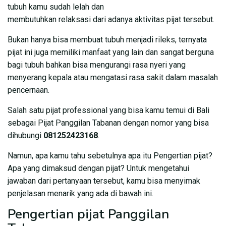
tubuh kamu sudah lelah dan
membutuhkan relaksasi dari adanya aktivitas pijat tersebut.
Bukan hanya bisa membuat tubuh menjadi rileks, ternyata
pijat ini juga memiliki manfaat yang lain dan sangat berguna
bagi tubuh bahkan bisa mengurangi rasa nyeri yang
menyerang kepala atau mengatasi rasa sakit dalam masalah
pencernaan.
Salah satu pijat professional yang bisa kamu temui di Bali
sebagai Pijat Panggilan Tabanan dengan nomor yang bisa
dihubungi
081252423168
.
Namun, apa kamu tahu sebetulnya apa itu Pengertian pijat?
Apa yang dimaksud dengan pijat? Untuk mengetahui
jawaban dari pertanyaan tersebut, kamu bisa menyimak
penjelasan menarik yang ada di bawah ini.
Pengertian pijat Panggilan