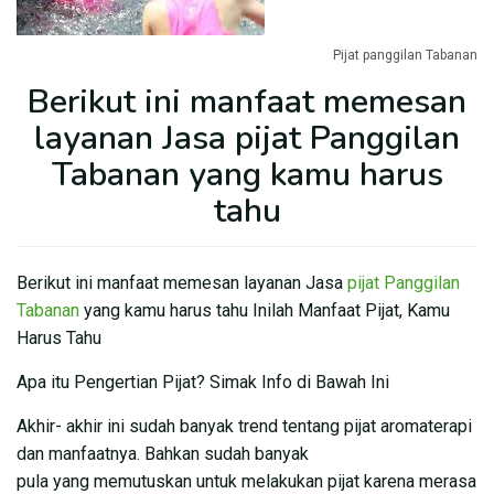
Pijat panggilan Tabanan
Berikut ini manfaat memesan
layanan Jasa pijat Panggilan
Tabanan yang kamu harus
tahu
Berikut ini manfaat memesan layanan Jasa
pijat Panggilan
Tabanan
yang kamu harus tahu Inilah Manfaat Pijat, Kamu
Harus Tahu
Apa itu Pengertian Pijat? Simak Info di Bawah Ini
Akhir- akhir ini sudah banyak trend tentang pijat aromaterapi
dan manfaatnya. Bahkan sudah banyak
pula yang memutuskan untuk melakukan pijat karena merasa