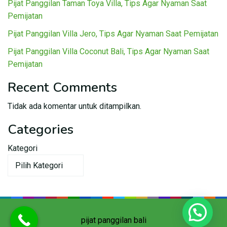
Pijat Panggilan Taman Toya Villa, Tips Agar Nyaman Saat
Pemijatan
Pijat Panggilan Villa Jero, Tips Agar Nyaman Saat Pemijatan
Pijat Panggilan Villa Coconut Bali, Tips Agar Nyaman Saat
Pemijatan
Recent Comments
Tidak ada komentar untuk ditampilkan.
Categories
Kategori
pijat panggilan bali