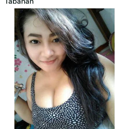
Tabanan