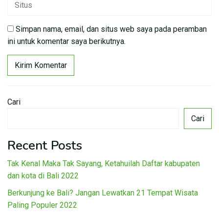
Simpan nama, email, dan situs web saya pada peramban
ini untuk komentar saya berikutnya.
Cari
Cari
Recent Posts
Tak Kenal Maka Tak Sayang, Ketahuilah Daftar kabupaten
dan kota di Bali 2022
Berkunjung ke Bali? Jangan Lewatkan 21 Tempat Wisata
Paling Populer 2022