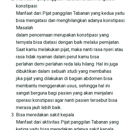
konstipasi
Manfaat dari Pijat panggilan Tabanan yang kedua yaitu
bisa mengatasi dan menghilangkan adanya konstipasi.
Masalah
dalam pencernaan merupakan konstipasi yang
ternyata bisa diatasi dengan baik melalui pemijatan.
Saat kamu melakukan pijat, maka nanti rasa nyeri atau
rasa tidak nyaman dalam perut kamu bisa
perlahan demi perlahan reda lalu hilang. Hal ini juga
dibuktikan dalam sebuah studi yang membahas
jika pijat yang dilakukan di bagian abdomen bisa
membantu menggerakan usus, sehingga hal ini
sangat berguna bagi pasien yang akan menjalani
operasi konstipasi agar nanti pasien tersebut bisa
merasa jauh lebih baik.
Bisa meredakan sakit kepala
Manfaat dari aktivitas Pijat panggilan Tabanan yang
ketiga yaitu bisa meredakan adanya sakit kepala