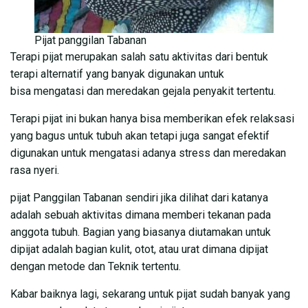
Pijat panggilan Tabanan
Terapi pijat merupakan salah satu aktivitas dari bentuk
terapi alternatif yang banyak digunakan untuk
bisa mengatasi dan meredakan gejala penyakit tertentu.
Terapi pijat ini bukan hanya bisa memberikan efek relaksasi
yang bagus untuk tubuh akan tetapi juga sangat efektif
digunakan untuk mengatasi adanya stress dan meredakan
rasa nyeri.
pijat Panggilan Tabanan sendiri jika dilihat dari katanya
adalah sebuah aktivitas dimana memberi tekanan pada
anggota tubuh. Bagian yang biasanya diutamakan untuk
dipijat adalah bagian kulit, otot, atau urat dimana dipijat
dengan metode dan Teknik tertentu.
Kabar baiknya lagi, sekarang untuk pijat sudah banyak yang