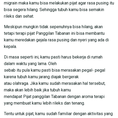
migrain maka kamu bisa melakukan pijat agar rasa pusing itu
bisa segera hilang. Sehingga tubuh kamu bisa semakin
rileks dan sehat.
Meskipun mungkin tidak sepenuhnya bisa hilang, akan
tetapi terapi pijat Panggilan Tabanan ini bisa membantu
kamu meredakan gejala rasa pusing dan nyeri yang ada di
kepala.
Di masa seperti ini, kamu pasti harus bekerja di rumah
dalam waktu yang lama. Oleh
sebab itu pula kamu pasti bisa merasakan pegal- pegal
karena tubuh kamu jarang diajak bergerak
atau olahraga. Jika kamu sudah merasakan hal tersebut,
maka akan lebih baik jika tubuh kamu
mendapat Pijat panggilan Tabanan dengan aroma terapi
yang membuat kamu lebih rileks dan tenang.
Tentu untuk pijat, kamu sudah familiar dengan aktivitas yang