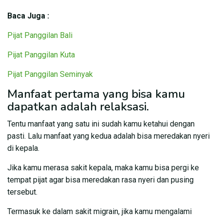
Baca Juga :
Pijat Panggilan Bali
Pijat Panggilan Kuta
Pijat Panggilan Seminyak
Manfaat pertama yang bisa kamu
dapatkan adalah relaksasi.
Tentu manfaat yang satu ini sudah kamu ketahui dengan
pasti. Lalu manfaat yang kedua adalah bisa meredakan nyeri
di kepala.
Jika kamu merasa sakit kepala, maka kamu bisa pergi ke
tempat pijat agar bisa meredakan rasa nyeri dan pusing
tersebut.
Termasuk ke dalam sakit migrain, jika kamu mengalami