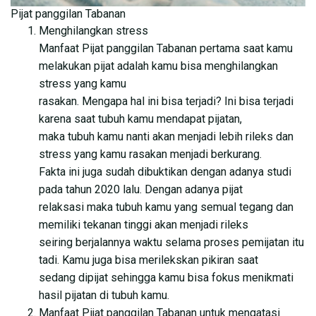
Pijat panggilan Tabanan
Menghilangkan stress
Manfaat Pijat panggilan Tabanan pertama saat kamu
melakukan pijat adalah kamu bisa menghilangkan
stress yang kamu
rasakan. Mengapa hal ini bisa terjadi? Ini bisa terjadi
karena saat tubuh kamu mendapat pijatan,
maka tubuh kamu nanti akan menjadi lebih rileks dan
stress yang kamu rasakan menjadi berkurang.
Fakta ini juga sudah dibuktikan dengan adanya studi
pada tahun 2020 lalu. Dengan adanya pijat
relaksasi maka tubuh kamu yang semual tegang dan
memiliki tekanan tinggi akan menjadi rileks
seiring berjalannya waktu selama proses pemijatan itu
tadi. Kamu juga bisa merilekskan pikiran saat
sedang dipijat sehingga kamu bisa fokus menikmati
hasil pijatan di tubuh kamu.
Manfaat Pijat panggilan Tabanan untuk mengatasi