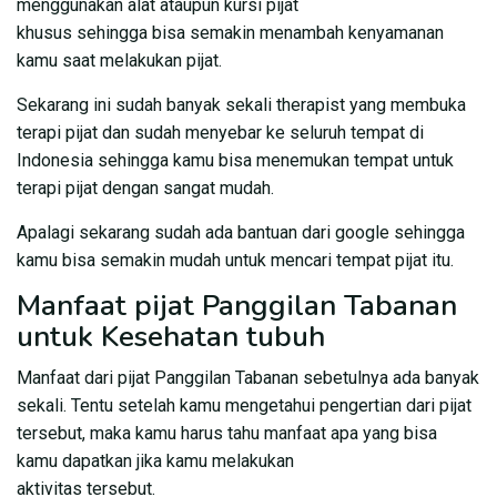
menggunakan alat ataupun kursi pijat
khusus sehingga bisa semakin menambah kenyamanan
kamu saat melakukan pijat.
Sekarang ini sudah banyak sekali therapist yang membuka
terapi pijat dan sudah menyebar ke seluruh tempat di
Indonesia sehingga kamu bisa menemukan tempat untuk
terapi pijat dengan sangat mudah.
Apalagi sekarang sudah ada bantuan dari google sehingga
kamu bisa semakin mudah untuk mencari tempat pijat itu.
Manfaat pijat Panggilan Tabanan
untuk Kesehatan tubuh
Manfaat dari pijat Panggilan Tabanan sebetulnya ada banyak
sekali. Tentu setelah kamu mengetahui pengertian dari pijat
tersebut, maka kamu harus tahu manfaat apa yang bisa
kamu dapatkan jika kamu melakukan
aktivitas tersebut.