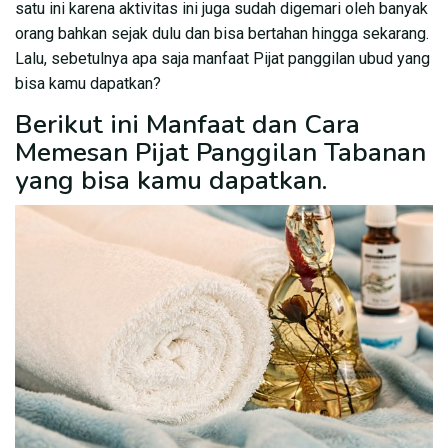
satu ini karena aktivitas ini juga sudah digemari oleh banyak
orang bahkan sejak dulu dan bisa bertahan hingga sekarang.
Lalu, sebetulnya apa saja manfaat Pijat panggilan ubud yang
bisa kamu dapatkan?
Berikut ini Manfaat dan Cara
Memesan Pijat Panggilan Tabanan
yang bisa kamu dapatkan.