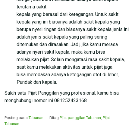
terutama sakit
kepala yang berasal dari ketegangan. Untuk sakit
kepala yang ini biasanya adalah sakit kepala yang
berupa nyeri ringan dan biasanya sakit kepala jenis ini
adalah jenis sakit kepala yang paling sering
ditemukan dan dirasakan. Jadi, jika kamu merasa
adanya nyeri sakit kepala, maka kamu bisa
melakukan pijat. Selain mengatasi rasa sakit kepala,
saat kamu melakukan aktivitas untuk pijat juga
bisa meredakan adanya ketegangan otot di leher,
Pundak dan kepala.
Salah satu Pijat Panggilan yang profesional, kamu bisa
menghubungi nomor ini 081252423168
Posting pada
Tabanan
Ditag
Pijat panggilan Tabanan
,
Pijat
Tabanan