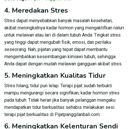
4. Meredakan Stres
Stres dapat menyebabkan banyak masalah kesehatan,
akibat meningkatnya kadar hormon yang mengaktifkan naluri
untuk melawan atau lari di dalam tubuh Anda. Tingkat stres
yang tinggi dapat mengubah fisik, emosi, dan perilaku
seseorang. Nah, pijatan yang tepat dapat membantu
mengembalikan keseimbangan kimiawi tubuh, sehingga
Anda dapat dengan mudah melawan gangguan akibat stres.
5. Meningkatkan Kualitas Tidur
Stres hilang, tidur pun lelap. Terapi pijat sudah terbukti
mampu mengurangi secara signifikan, kadar hormon stres
pada tubuh. Tidak heran jika banyak pelanggan mengaku
mendapatkan tidur berkualitas sehabis melakukan sesi
terapi pijat berkualitas di Pijatpanggilanbali.com.
6. Meningkatkan Kelenturan Sendi