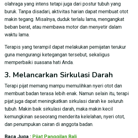
olahraga yang intens tetapi juga dari postur tubuh yang
buruk. Tanpa disadari, aktivitas harian dapat membuat otot
makin tegang. Misalnya, duduk terlalu lama, mengangkat
beban berat, atau membawa motor dan menyetir dalam
waktu lama.
Terapis yang terampil dapat melakukan pemijatan terukur
guna mengurangi ketegangan tersebut, sekaligus
memperbaiki suasana hati Anda.
3. Melancarkan Sirkulasi Darah
Terapi pijat memang mampu memulihkan nyeri otot dan
membuat badan terasa lebih enak. Namun selain itu, terapi
pijat juga dapat meningkatkan sirkulasi darah ke seluruh
tubuh. Makin baik sirkulasi darah, maka makin kecil
kemungkinan seseorang menderita kelelahan, nyeri otot,
dan penumpukan cairan di anggota badan.
Baca Juga :
Pijat Panggilan Bali