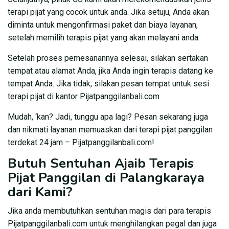
terapi pijat yang cocok untuk anda. Jika setuju, Anda akan
diminta untuk mengonfirmasi paket dan biaya layanan,
setelah memilih terapis pijat yang akan melayani anda.
Setelah proses pemesanannya selesai, silakan sertakan
tempat atau alamat Anda, jika Anda ingin terapis datang ke
tempat Anda. Jika tidak, silakan pesan tempat untuk sesi
terapi pijat di kantor Pijatpanggilanbali.com
Mudah, ‘kan? Jadi, tunggu apa lagi? Pesan sekarang juga
dan nikmati layanan memuaskan dari terapi pijat panggilan
terdekat 24 jam – Pijatpanggilanbali.com!
Butuh Sentuhan Ajaib Terapis
Pijat Panggilan di Palangkaraya
dari Kami?
Jika anda membutuhkan sentuhan magis dari para terapis
Pijatpanggilanbali.com untuk menghilangkan pegal dan juga