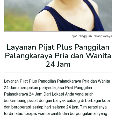
Pijat Panggilan Palangkaraya
Layanan Pijat Plus Panggilan
Palangkaraya Pria dan Wanita
24 Jam
Layanan Pijat Plus Panggilan Palangkaraya Pria dan Wanita
24 Jam merupakan penyedia jasa Pijat Panggilan
Palangkaraya 24 Jam Dari Lokasi Anda yang telah
berkembang pesat dengan banyak cabang di berbagai kota
dan beroperasi setiap hari selama 24 jam. Tim terapisnya
terdiri atas terapis wanita cantik dan berpengalaman yang