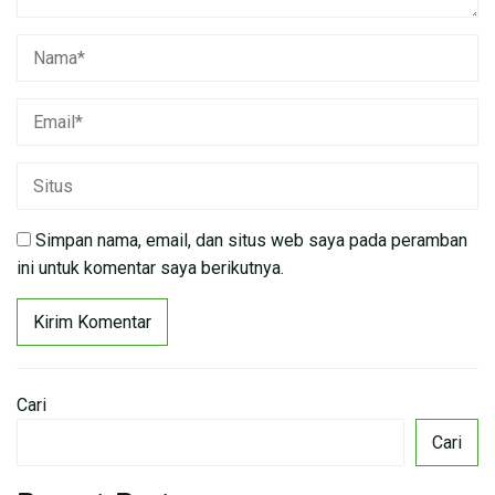
Simpan nama, email, dan situs web saya pada peramban
ini untuk komentar saya berikutnya.
Cari
Cari