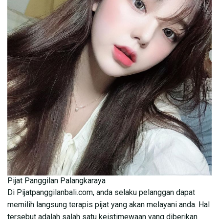
Pijat Panggilan Palangkaraya
Di Pijatpanggilanbali.com, anda selaku pelanggan dapat
memilih langsung terapis pijat yang akan melayani anda. Hal
tersebut adalah salah satu keistimewaan yang diberikan