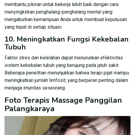
membantu pikiran untuk bekerja lebih baik dengan cara
menyingkirkan penghalang-penghalang mental yang
mengaburkan kemampuan Anda untuk membuat keputusan
yang tepat di setiap situasi.
10. Meningkatkan Fungsi Kekebalan
Tubuh
Faktor stres dan kelelahan dapat menurunkan efektivitas
sistem kekebalan tubuh yang berujung pada jatuh sakit.
Beberapa penelitian menunjukkan bahwa terapi pijat mampu
meningkatkan jumlah limfosit, yang berperan penting dalam
menjaga imunitas seseorang.
Foto Terapis Massage Panggilan
Palangkaraya