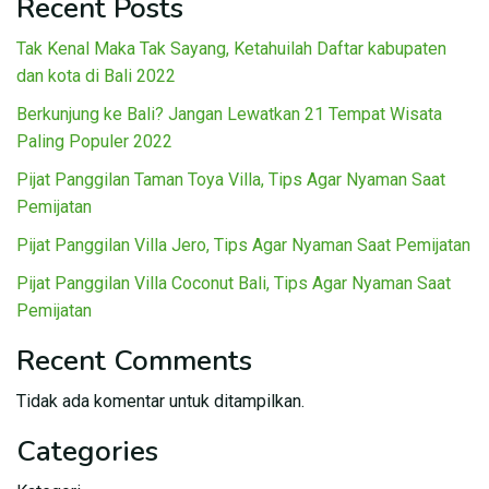
Recent Posts
Tak Kenal Maka Tak Sayang, Ketahuilah Daftar kabupaten
dan kota di Bali 2022
Berkunjung ke Bali? Jangan Lewatkan 21 Tempat Wisata
Paling Populer 2022
Pijat Panggilan Taman Toya Villa, Tips Agar Nyaman Saat
Pemijatan
Pijat Panggilan Villa Jero, Tips Agar Nyaman Saat Pemijatan
Pijat Panggilan Villa Coconut Bali, Tips Agar Nyaman Saat
Pemijatan
Recent Comments
Tidak ada komentar untuk ditampilkan.
Categories