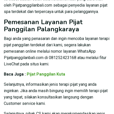
oleh Pijatpanggilanbali.com sebagai penyedia layanan pijat
spa terdekat dan terpercaya untuk para pelanggannya.
Pemesanan Layanan Pijat
Panggilan Palangkaraya
Bagi anda yang penasaran dan ingin mencoba layanan terapi
pijat panggilan terdekat dari kami, segera lakukan
pemesanan online melalui nomor layanan WhatsApp
Pijatpanggilanbali.com di 081252423168 atau melalui fitur
LiveChat pada situs kami.
Baca Juga :
Pijat Panggilan Kuta
Selanjutnya, informasikan jenis terapi pijat yang anda
inginkan. Jika anda masih bingung ingin memilih terapi pijat
yang tepat, silakan konsultasikan langsung dengan
Customer service kami.
Selanjutnya, pihak CS kami akan merekomendasikan jenis