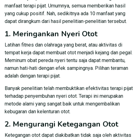
manfaat terapi pijat. Umumnya, semua memberikan hasil
yang cukup positif. Nah, sedikitnya ada 10 manfaat yang
dapat dirangkum dari hasil penelitian-penelitian tersebut.
1. Meringankan Nyeri Otot
Latihan fitnes dan olahraga yang berat, atau aktivitas di
tempat kerja dapat membuat otot menjadi kejang dan pegal.
Meminum obat pereda nyeri tentu saja dapat membantu,
namun hati-hati dengan efek sampingnya. Pilihan teraman
adalah dengan terapi pijat.
Banyak penelitian telah membuktikan efektivitas terapi pijat
terhadap penyembuhan nyeri otot. Terapi ini merupakan
metode alami yang sangat baik untuk mengembalikan
kebugaran dan kelenturan otot.
2. Mengurangi Ketegangan Otot
Ketegangan otot dapat diakibatkan tidak saja oleh aktivitas