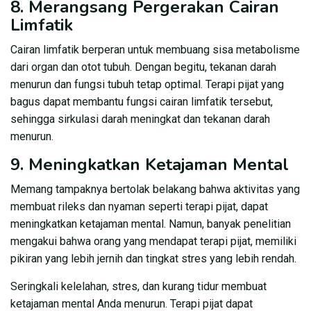
8. Merangsang Pergerakan Cairan
Limfatik
Cairan limfatik berperan untuk membuang sisa metabolisme
dari organ dan otot tubuh. Dengan begitu, tekanan darah
menurun dan fungsi tubuh tetap optimal. Terapi pijat yang
bagus dapat membantu fungsi cairan limfatik tersebut,
sehingga sirkulasi darah meningkat dan tekanan darah
menurun.
9. Meningkatkan Ketajaman Mental
Memang tampaknya bertolak belakang bahwa aktivitas yang
membuat rileks dan nyaman seperti terapi pijat, dapat
meningkatkan ketajaman mental. Namun, banyak penelitian
mengakui bahwa orang yang mendapat terapi pijat, memiliki
pikiran yang lebih jernih dan tingkat stres yang lebih rendah.
Seringkali kelelahan, stres, dan kurang tidur membuat
ketajaman mental Anda menurun. Terapi pijat dapat