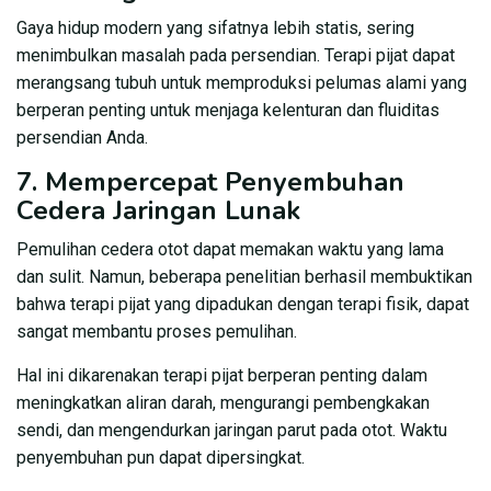
Gaya hidup modern yang sifatnya lebih statis, sering
menimbulkan masalah pada persendian. Terapi pijat dapat
merangsang tubuh untuk memproduksi pelumas alami yang
berperan penting untuk menjaga kelenturan dan fluiditas
persendian Anda.
7. Mempercepat Penyembuhan
Cedera Jaringan Lunak
Pemulihan cedera otot dapat memakan waktu yang lama
dan sulit. Namun, beberapa penelitian berhasil membuktikan
bahwa terapi pijat yang dipadukan dengan terapi fisik, dapat
sangat membantu proses pemulihan.
Hal ini dikarenakan terapi pijat berperan penting dalam
meningkatkan aliran darah, mengurangi pembengkakan
sendi, dan mengendurkan jaringan parut pada otot. Waktu
penyembuhan pun dapat dipersingkat.