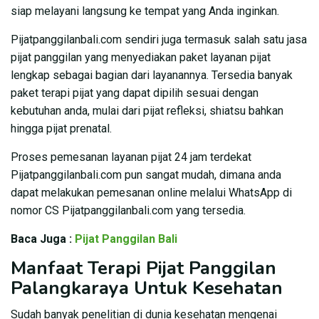
siap melayani langsung ke tempat yang Anda inginkan.
Pijatpanggilanbali.com sendiri juga termasuk salah satu jasa
pijat panggilan yang menyediakan paket layanan pijat
lengkap sebagai bagian dari layanannya. Tersedia banyak
paket terapi pijat yang dapat dipilih sesuai dengan
kebutuhan anda, mulai dari pijat refleksi, shiatsu bahkan
hingga pijat prenatal.
Proses pemesanan layanan pijat 24 jam terdekat
Pijatpanggilanbali.com pun sangat mudah, dimana anda
dapat melakukan pemesanan online melalui WhatsApp di
nomor CS Pijatpanggilanbali.com yang tersedia.
Baca Juga :
Pijat Panggilan Bali
Manfaat Terapi Pijat Panggilan
Palangkaraya
Untuk Kesehatan
Sudah banyak penelitian di dunia kesehatan mengenai