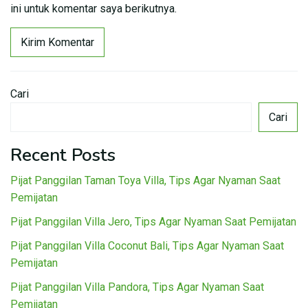
ini untuk komentar saya berikutnya.
Cari
Cari
Recent Posts
Pijat Panggilan Taman Toya Villa, Tips Agar Nyaman Saat
Pemijatan
Pijat Panggilan Villa Jero, Tips Agar Nyaman Saat Pemijatan
Pijat Panggilan Villa Coconut Bali, Tips Agar Nyaman Saat
Pemijatan
Pijat Panggilan Villa Pandora, Tips Agar Nyaman Saat
Pemijatan