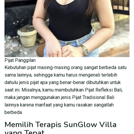
Pijat Panggilan
Kebutuhan pijat masing-masing orang sangat berbeda satu
sama lainnya, sehingga kamu harus mengenali terlebih
dahulu jenis pijat apa yang benar-benar dibutuhkan untuk
saat ini. Misalnya, kamu membutuhkan Pijat Refleksi Bali,
maka jangan menggunakan jenis Pijat Tradisional Bali
lainnya karena manfaat yang kamu rasakan sangatlah
berbeda.
Memilih Terapis SunGlow Villa
yang Tepat