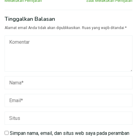
Melakukan Pemijatan
Saat Melakukan Pemijatan
Tinggalkan Balasan
Alamat email Anda tidak akan dipublikasikan.
Ruas yang wajib ditandai
*
Simpan nama, email, dan situs web saya pada peramban