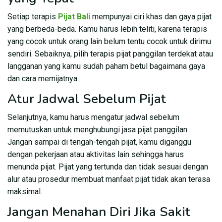
Setiap terapis
Pijat Bali
mempunyai ciri khas dan gaya pijat
yang berbeda-beda. Kamu harus lebih teliti, karena terapis
yang cocok untuk orang lain belum tentu cocok untuk dirimu
sendiri. Sebaiknya, pilih terapis pijat panggilan terdekat atau
langganan yang kamu sudah paham betul bagaimana gaya
dan cara memijatnya.
Atur Jadwal Sebelum Pijat
Selanjutnya, kamu harus mengatur jadwal sebelum
memutuskan untuk menghubungi jasa pijat panggilan.
Jangan sampai di tengah-tengah pijat, kamu diganggu
dengan pekerjaan atau aktivitas lain sehingga harus
menunda pijat. Pijat yang tertunda dan tidak sesuai dengan
alur atau prosedur membuat manfaat pijat tidak akan terasa
maksimal.
Jangan Menahan Diri Jika Sakit