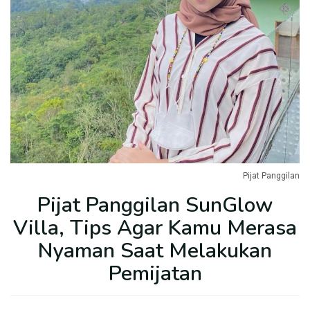
Pijat Panggilan
Pijat Panggilan SunGlow
Villa, Tips Agar Kamu Merasa
Nyaman Saat Melakukan
Pemijatan