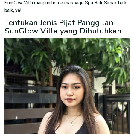
SunGlow Villa maupun home massage Spa Bali. Simak baik-
baik, ya!
Tentukan Jenis Pijat Panggilan
SunGlow Villa yang Dibutuhkan