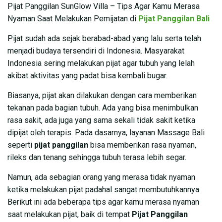
Pijat Panggilan SunGlow Villa – Tips Agar Kamu Merasa
Nyaman Saat Melakukan Pemijatan di
Pijat Panggilan Bali
Pijat sudah ada sejak berabad-abad yang lalu serta telah
menjadi budaya tersendiri di Indonesia. Masyarakat
Indonesia sering melakukan pijat agar tubuh yang lelah
akibat aktivitas yang padat bisa kembali bugar.
Biasanya, pijat akan dilakukan dengan cara memberikan
tekanan pada bagian tubuh. Ada yang bisa menimbulkan
rasa sakit, ada juga yang sama sekali tidak sakit ketika
dipijat oleh terapis. Pada dasarnya, layanan Massage Bali
seperti
pijat panggilan
bisa memberikan rasa nyaman,
rileks dan tenang sehingga tubuh terasa lebih segar.
Namun, ada sebagian orang yang merasa tidak nyaman
ketika melakukan pijat padahal sangat membutuhkannya.
Berikut ini ada beberapa tips agar kamu merasa nyaman
saat melakukan pijat, baik di tempat
Pijat Panggilan