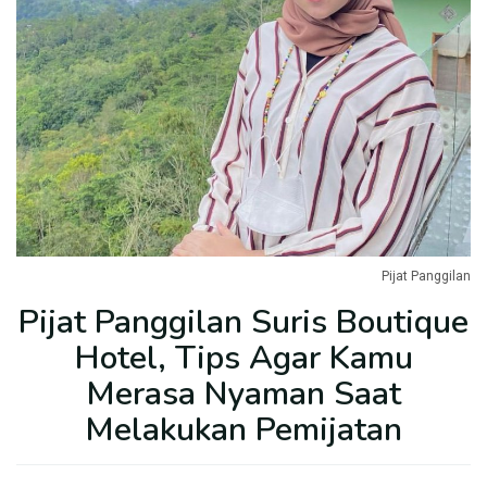
Pijat Panggilan
Pijat Panggilan Suris Boutique
Hotel, Tips Agar Kamu
Merasa Nyaman Saat
Melakukan Pemijatan