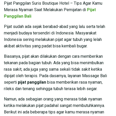
Pijat Panggilan Suris Boutique Hotel – Tips Agar Kamu
Merasa Nyaman Saat Melakukan Pemijatan di
Pijat
Panggilan Bali
Pijat sudah ada sejak berabad-abad yang lalu serta telah
menjadi budaya tersendiri di Indonesia. Masyarakat
Indonesia sering melakukan pijat agar tubuh yang lelah
akibat aktivitas yang padat bisa kembali bugar.
Biasanya, pijat akan dilakukan dengan cara memberikan
tekanan pada bagian tubuh. Ada yang bisa menimbulkan
rasa sakit, ada juga yang sama sekali tidak sakit ketika
dipijat oleh terapis. Pada dasarnya, layanan Massage Bali
seperti
pijat panggilan
bisa memberikan rasa nyaman,
rileks dan tenang sehingga tubuh terasa lebih segar.
Namun, ada sebagian orang yang merasa tidak nyaman
ketika melakukan pijat padahal sangat membutuhkannya.
Berikut ini ada beberapa tips agar kamu merasa nyaman