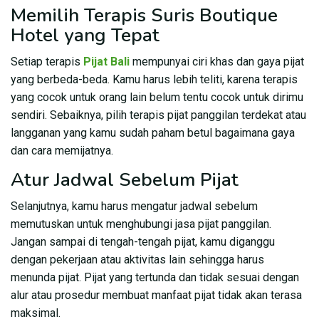
Memilih Terapis Suris Boutique
Hotel yang Tepat
Setiap terapis
Pijat Bali
mempunyai ciri khas dan gaya pijat
yang berbeda-beda. Kamu harus lebih teliti, karena terapis
yang cocok untuk orang lain belum tentu cocok untuk dirimu
sendiri. Sebaiknya, pilih terapis pijat panggilan terdekat atau
langganan yang kamu sudah paham betul bagaimana gaya
dan cara memijatnya.
Atur Jadwal Sebelum Pijat
Selanjutnya, kamu harus mengatur jadwal sebelum
memutuskan untuk menghubungi jasa pijat panggilan.
Jangan sampai di tengah-tengah pijat, kamu diganggu
dengan pekerjaan atau aktivitas lain sehingga harus
menunda pijat. Pijat yang tertunda dan tidak sesuai dengan
alur atau prosedur membuat manfaat pijat tidak akan terasa
maksimal.