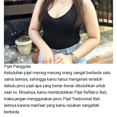
Pijat Panggilan
Kebutuhan pijat masing-masing orang sangat berbeda satu
sama lainnya, sehingga kamu harus mengenali terlebih
dahulu jenis pijat apa yang benar-benar dibutuhkan untuk
saat ini. Misalnya, kamu membutuhkan Pijat Refleksi Bali,
maka jangan menggunakan jenis Pijat Tradisional Bali
lainnya karena manfaat yang kamu rasakan sangatlah
berbeda.