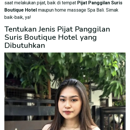
saat melakukan pijat, baik di tempat
Pijat Panggilan Suris
Boutique Hotel
maupun home massage Spa Bali. Simak
baik-baik, ya!
Tentukan Jenis Pijat Panggilan
Suris Boutique Hotel yang
Dibutuhkan