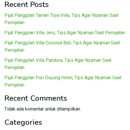
Recent Posts
Pijat Panggilan Taman Toya Villa, Tips Agar Nyaman Saat
Pemijatan
Pijat Panggilan Villa Jero, Tips Agar Nyaman Saat Pemijatan
Pijat Panggilan Villa Coconut Bali, Tips Agar Nyaman Saat
Pemijatan
Pijat Panggilan Villa Pandora, Tips Agar Nyaman Saat
Pemijatan
Pijat Panggilan Puri Duyung Hotel, Tips Agar Nyaman Saat
Pemijatan
Recent Comments
Tidak ada komentar untuk ditampilkan.
Categories