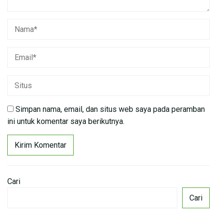
Simpan nama, email, dan situs web saya pada peramban
ini untuk komentar saya berikutnya.
Cari
Cari