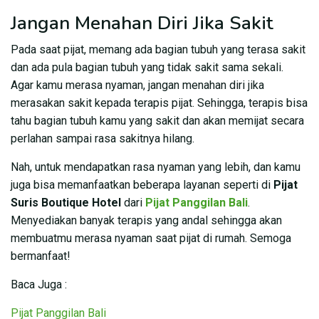
Jangan Menahan Diri Jika Sakit
Pada saat pijat, memang ada bagian tubuh yang terasa sakit
dan ada pula bagian tubuh yang tidak sakit sama sekali.
Agar kamu merasa nyaman, jangan menahan diri jika
merasakan sakit kepada terapis pijat. Sehingga, terapis bisa
tahu bagian tubuh kamu yang sakit dan akan memijat secara
perlahan sampai rasa sakitnya hilang.
Nah, untuk mendapatkan rasa nyaman yang lebih, dan kamu
juga bisa memanfaatkan beberapa layanan seperti di
Pijat
Suris Boutique Hotel
dari
Pijat Panggilan Bali
.
Menyediakan banyak terapis yang andal sehingga akan
membuatmu merasa nyaman saat pijat di rumah. Semoga
bermanfaat!
Baca Juga :
Pijat Panggilan Bali