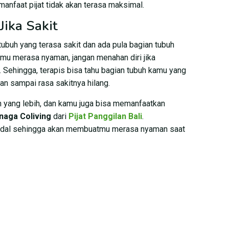
anfaat pijat tidak akan terasa maksimal.
Jika Sakit
ubuh yang terasa sakit dan ada pula bagian tubuh
amu merasa nyaman, jangan menahan diri jika
. Sehingga, terapis bisa tahu bagian tubuh kamu yang
an sampai rasa sakitnya hilang.
 yang lebih, dan kamu juga bisa memanfaatkan
anaga Coliving
dari
Pijat Panggilan Bali
.
ndal sehingga akan membuatmu merasa nyaman saat