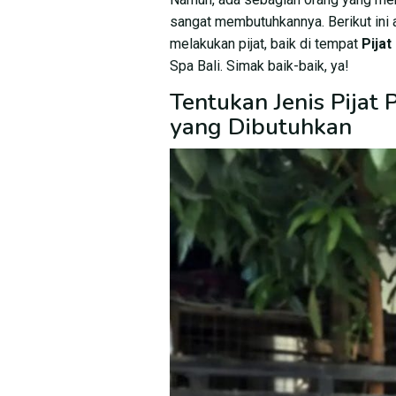
sangat membutuhkannya. Berikut ini
melakukan pijat, baik di tempat
Pijat
Spa Bali. Simak baik-baik, ya!
Tentukan Jenis Pijat
yang Dibutuhkan