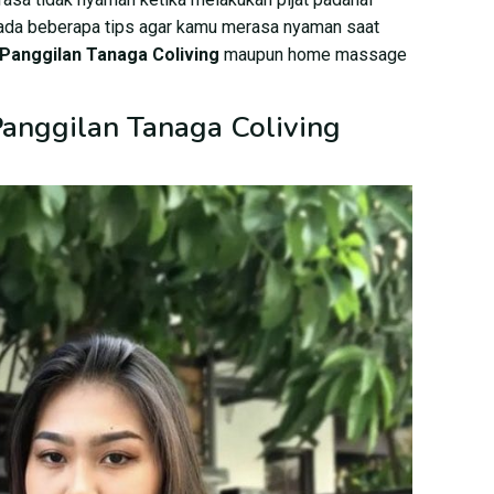
 ada beberapa tips agar kamu merasa nyaman saat
 Panggilan Tanaga Coliving
maupun home massage
 Panggilan Tanaga Coliving