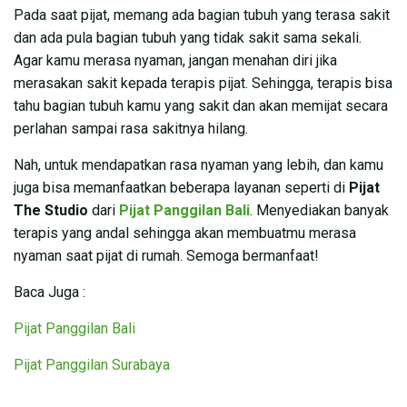
Pada saat pijat, memang ada bagian tubuh yang terasa sakit
dan ada pula bagian tubuh yang tidak sakit sama sekali.
Agar kamu merasa nyaman, jangan menahan diri jika
merasakan sakit kepada terapis pijat. Sehingga, terapis bisa
tahu bagian tubuh kamu yang sakit dan akan memijat secara
perlahan sampai rasa sakitnya hilang.
Nah, untuk mendapatkan rasa nyaman yang lebih, dan kamu
juga bisa memanfaatkan beberapa layanan seperti di
Pijat
The Studio
dari
Pijat Panggilan Bali
. Menyediakan banyak
terapis yang andal sehingga akan membuatmu merasa
nyaman saat pijat di rumah. Semoga bermanfaat!
Baca Juga :
Pijat Panggilan Bali
Pijat Panggilan Surabaya