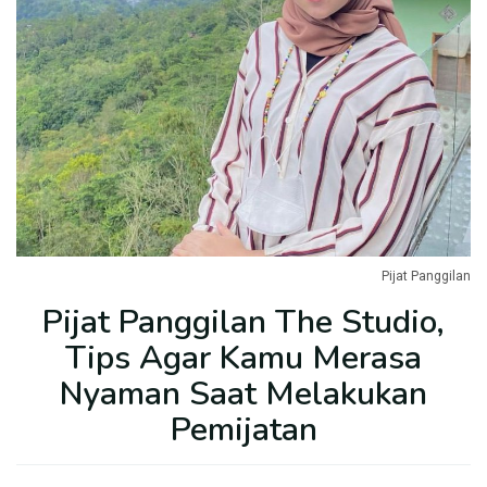
Pijat Panggilan
Pijat Panggilan The Studio,
Tips Agar Kamu Merasa
Nyaman Saat Melakukan
Pemijatan