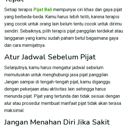
Setiap terapis
Pijat Bali
mempunyai ciri khas dan gaya pijat
yang berbeda-beda. Kamu harus lebih teliti, karena terapis
yang cocok untuk orang lain belum tentu cocok untuk dirimu
sendiri. Sebaiknya, pilih terapis pijat panggilan terdekat atau
langganan yang kamu sudah paham betul bagaimana gaya
dan cara memijatnya.
Atur Jadwal Sebelum Pijat
Selanjutnya, kamu harus mengatur jadwal sebelum
memutuskan untuk menghubungi jasa pijat panggilan.
Jangan sampai di tengah-tengah pijat, kamu diganggu
dengan pekerjaan atau aktivitas lain sehingga harus
menunda pijat. Pijat yang tertunda dan tidak sesuai dengan
alur atau prosedur membuat manfaat pijat tidak akan terasa
maksimal.
Jangan Menahan Diri Jika Sakit