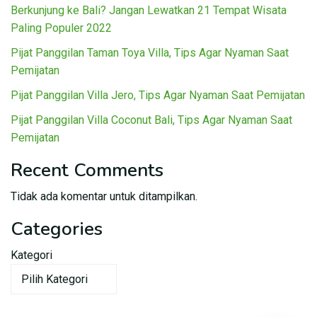
Berkunjung ke Bali? Jangan Lewatkan 21 Tempat Wisata
Paling Populer 2022
Pijat Panggilan Taman Toya Villa, Tips Agar Nyaman Saat
Pemijatan
Pijat Panggilan Villa Jero, Tips Agar Nyaman Saat Pemijatan
Pijat Panggilan Villa Coconut Bali, Tips Agar Nyaman Saat
Pemijatan
Recent Comments
Tidak ada komentar untuk ditampilkan.
Categories
Kategori