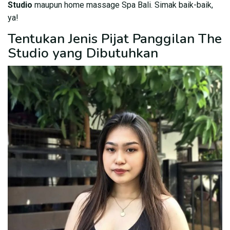
Studio
maupun home massage Spa Bali. Simak baik-baik,
ya!
Tentukan Jenis Pijat Panggilan The
Studio yang Dibutuhkan