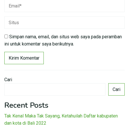
Simpan nama, email, dan situs web saya pada peramban
ini untuk komentar saya berikutnya.
Cari
Cari
Recent Posts
Tak Kenal Maka Tak Sayang, Ketahuilah Daftar kabupaten
dan kota di Bali 2022