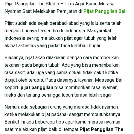
Pijat Panggilan The Studio – Tips Agar Kamu Merasa
Nyaman Saat Melakukan Pemijatan di
Pijat Panggilan Bali
Pijat sudah ada sejak berabad-abad yang lalu serta telah
menjadi budaya tersendiri di Indonesia. Masyarakat
Indonesia sering melakukan pijat agar tubuh yang lelah
akibat aktivitas yang padat bisa kembali bugar.
Biasanya, pijat akan dilakukan dengan cara memberikan
tekanan pada bagian tubuh. Ada yang bisa menimbulkan
rasa sakit, ada juga yang sama sekali tidak sakit ketika
dipijat oleh terapis. Pada dasarnya, layanan Massage Bali
seperti
pijat panggilan
bisa memberikan rasa nyaman,
rileks dan tenang sehingga tubuh terasa lebih segar.
Namun, ada sebagian orang yang merasa tidak nyaman
ketika melakukan pijat padahal sangat membutuhkannya.
Berikut ini ada beberapa tips agar kamu merasa nyaman
saat melakukan pijat, baik di tempat
Pijat Panggilan The