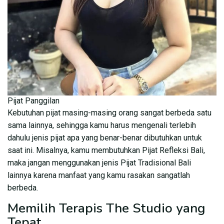
Pijat Panggilan
Kebutuhan pijat masing-masing orang sangat berbeda satu
sama lainnya, sehingga kamu harus mengenali terlebih
dahulu jenis pijat apa yang benar-benar dibutuhkan untuk
saat ini. Misalnya, kamu membutuhkan Pijat Refleksi Bali,
maka jangan menggunakan jenis Pijat Tradisional Bali
lainnya karena manfaat yang kamu rasakan sangatlah
berbeda.
Memilih Terapis The Studio yang
Tepat