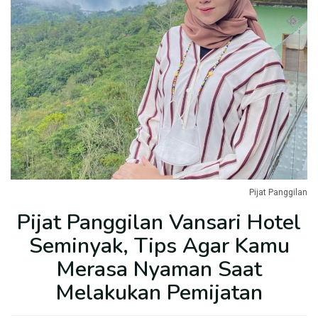
Pijat Panggilan
Pijat Panggilan Vansari Hotel
Seminyak, Tips Agar Kamu
Merasa Nyaman Saat
Melakukan Pemijatan