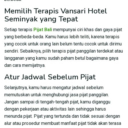
Memilih Terapis Vansari Hotel
Seminyak yang Tepat
Setiap terapis
Pijat Bali
mempunyai ciri khas dan gaya pijat
yang berbeda-beda. Kamu harus lebih teliti, karena terapis
yang cocok untuk orang lain belum tentu cocok untuk dirimu
sendiri. Sebaiknya, pilih terapis pijat panggilan terdekat atau
langganan yang kamu sudah paham betul bagaimana gaya
dan cara memijatnya.
Atur Jadwal Sebelum Pijat
Selanjutnya, kamu harus mengatur jadwal sebelum
memutuskan untuk menghubungi jasa pijat panggilan.
Jangan sampai di tengah-tengah pijat, kamu diganggu
dengan pekerjaan atau aktivitas lain sehingga harus
menunda pijat. Pijat yang tertunda dan tidak sesuai dengan
alur atau prosedur membuat manfaat pijat tidak akan terasa