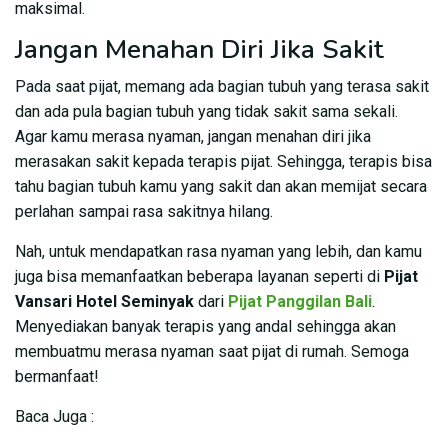
maksimal.
Jangan Menahan Diri Jika Sakit
Pada saat pijat, memang ada bagian tubuh yang terasa sakit
dan ada pula bagian tubuh yang tidak sakit sama sekali.
Agar kamu merasa nyaman, jangan menahan diri jika
merasakan sakit kepada terapis pijat. Sehingga, terapis bisa
tahu bagian tubuh kamu yang sakit dan akan memijat secara
perlahan sampai rasa sakitnya hilang.
Nah, untuk mendapatkan rasa nyaman yang lebih, dan kamu
juga bisa memanfaatkan beberapa layanan seperti di
Pijat
Vansari Hotel Seminyak
dari
Pijat Panggilan Bali
.
Menyediakan banyak terapis yang andal sehingga akan
membuatmu merasa nyaman saat pijat di rumah. Semoga
bermanfaat!
Baca Juga :