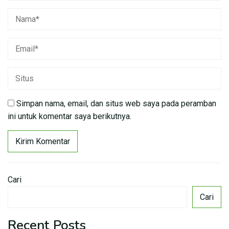
Simpan nama, email, dan situs web saya pada peramban
ini untuk komentar saya berikutnya.
Cari
Cari
Recent Posts