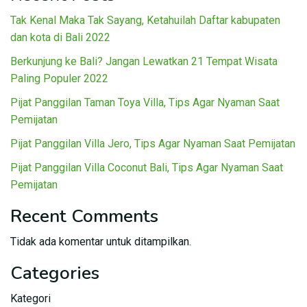
Tak Kenal Maka Tak Sayang, Ketahuilah Daftar kabupaten
dan kota di Bali 2022
Berkunjung ke Bali? Jangan Lewatkan 21 Tempat Wisata
Paling Populer 2022
Pijat Panggilan Taman Toya Villa, Tips Agar Nyaman Saat
Pemijatan
Pijat Panggilan Villa Jero, Tips Agar Nyaman Saat Pemijatan
Pijat Panggilan Villa Coconut Bali, Tips Agar Nyaman Saat
Pemijatan
Recent Comments
Tidak ada komentar untuk ditampilkan.
Categories
Kategori