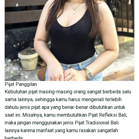
Pijat Panggilan
Kebutuhan pijat masing-masing orang sangat berbeda satu
sama lainnya, sehingga kamu harus mengenali terlebih
dahulu jenis pijat apa yang benar-benar dibutuhkan untuk
saat ini. Misalnya, kamu membutuhkan Pijat Refleksi Bali,
maka jangan menggunakan jenis Pijat Tradisional Bali
lainnya karena manfaat yang kamu rasakan sangatlah
berbeda.