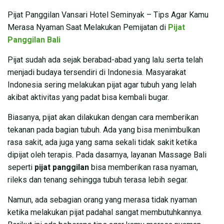
Pijat Panggilan Vansari Hotel Seminyak – Tips Agar Kamu
Merasa Nyaman Saat Melakukan Pemijatan di
Pijat
Panggilan Bali
Pijat sudah ada sejak berabad-abad yang lalu serta telah
menjadi budaya tersendiri di Indonesia. Masyarakat
Indonesia sering melakukan pijat agar tubuh yang lelah
akibat aktivitas yang padat bisa kembali bugar.
Biasanya, pijat akan dilakukan dengan cara memberikan
tekanan pada bagian tubuh. Ada yang bisa menimbulkan
rasa sakit, ada juga yang sama sekali tidak sakit ketika
dipijat oleh terapis. Pada dasarnya, layanan Massage Bali
seperti
pijat panggilan
bisa memberikan rasa nyaman,
rileks dan tenang sehingga tubuh terasa lebih segar.
Namun, ada sebagian orang yang merasa tidak nyaman
ketika melakukan pijat padahal sangat membutuhkannya.