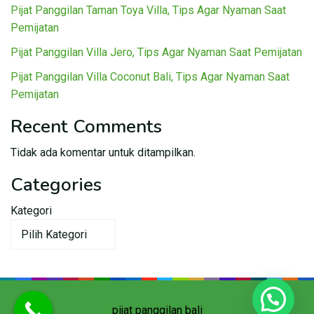
Pijat Panggilan Taman Toya Villa, Tips Agar Nyaman Saat
Pemijatan
Pijat Panggilan Villa Jero, Tips Agar Nyaman Saat Pemijatan
Pijat Panggilan Villa Coconut Bali, Tips Agar Nyaman Saat
Pemijatan
Recent Comments
Tidak ada komentar untuk ditampilkan.
Categories
Kategori
pijat panggilan bali