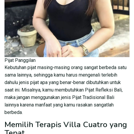
Pijat Panggilan
Kebutuhan pijat masing-masing orang sangat berbeda satu
sama lainnya, sehingga kamu harus mengenali terlebih
dahulu jenis pijat apa yang benar-benar dibutuhkan untuk
saat ini. Misalnya, kamu membutuhkan Pijat Refleksi Bali,
maka jangan menggunakan jenis Pijat Tradisional Bali
lainnya karena manfaat yang kamu rasakan sangatlah
berbeda.
Memilih Terapis Villa Cuatro yang
Tepat