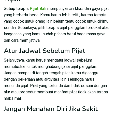
Setiap terapis
Pijat Bali
mempunyai ciri khas dan gaya pijat
yang berbeda-beda. Kamu harus lebih teliti, karena terapis
yang cocok untuk orang lain belum tentu cocok untuk dirimu
sendiri. Sebaiknya, pilih terapis pijat panggilan terdekat atau
langganan yang kamu sudah paham betul bagaimana gaya
dan cara memijatnya.
Atur Jadwal Sebelum Pijat
Selanjutnya, kamu harus mengatur jadwal sebelum
memutuskan untuk menghubungi jasa pijat panggilan.
Jangan sampai di tengah-tengah pijat, kamu diganggu
dengan pekerjaan atau aktivitas lain sehingga harus
menunda pijat. Pijat yang tertunda dan tidak sesuai dengan
alur atau prosedur membuat manfaat pijat tidak akan terasa
maksimal.
Jangan Menahan Diri Jika Sakit