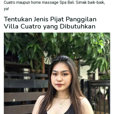
Cuatro maupun home massage Spa Bali. Simak baik-baik,
ya!
Tentukan Jenis Pijat Panggilan
Villa Cuatro yang Dibutuhkan