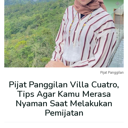
Pijat Panggilan
Pijat Panggilan Villa Cuatro,
Tips Agar Kamu Merasa
Nyaman Saat Melakukan
Pemijatan