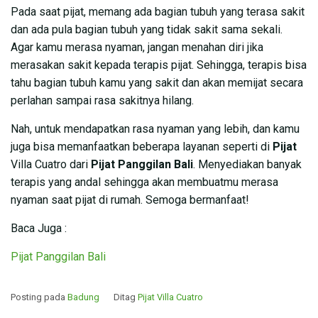
Pada saat pijat, memang ada bagian tubuh yang terasa sakit
dan ada pula bagian tubuh yang tidak sakit sama sekali.
Agar kamu merasa nyaman, jangan menahan diri jika
merasakan sakit kepada terapis pijat. Sehingga, terapis bisa
tahu bagian tubuh kamu yang sakit dan akan memijat secara
perlahan sampai rasa sakitnya hilang.
Nah, untuk mendapatkan rasa nyaman yang lebih, dan kamu
juga bisa memanfaatkan beberapa layanan seperti di
Pijat
Villa Cuatro dari
Pijat Panggilan Bali
. Menyediakan banyak
terapis yang andal sehingga akan membuatmu merasa
nyaman saat pijat di rumah. Semoga bermanfaat!
Baca Juga :
Pijat Panggilan Bali
Posting pada
Badung
Ditag
Pijat Villa Cuatro