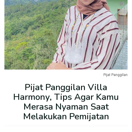
Pijat Panggilan
Pijat Panggilan Villa
Harmony, Tips Agar Kamu
Merasa Nyaman Saat
Melakukan Pemijatan