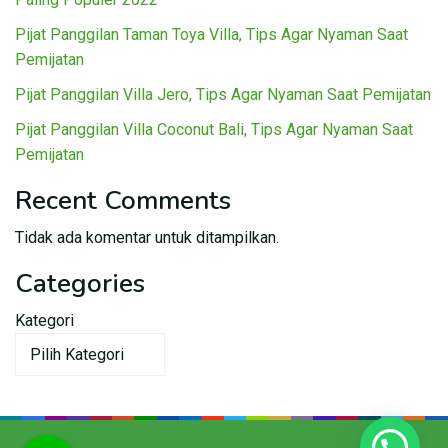
Pijat Panggilan Taman Toya Villa, Tips Agar Nyaman Saat
Pemijatan
Pijat Panggilan Villa Jero, Tips Agar Nyaman Saat Pemijatan
Pijat Panggilan Villa Coconut Bali, Tips Agar Nyaman Saat
Pemijatan
Recent Comments
Tidak ada komentar untuk ditampilkan.
Categories
Kategori