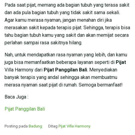
Pada saat pijat, memang ada bagian tubuh yang terasa sakit
dan ada pula bagian tubuh yang tidak sakit sama sekali.
Agar kamu merasa nyaman, jangan menahan diri jika
merasakan sakit kepada terapis pijat. Sehingga, terapis bisa
tahu bagian tubuh kamu yang sakit dan akan memijat secara
perlahan sampai rasa sakitnya hilang.
Nah, untuk mendapatkan rasa nyaman yang lebih, dan kamu
juga bisa memanfaatkan beberapa layanan seperti di
Pijat
Villa Harmony dari
Pijat Panggilan Bali
. Menyediakan
banyak terapis yang andal sehingga akan membuatmu
merasa nyaman saat pijat di rumah. Semoga bermanfaat!
Baca Juga :
Pijat Panggilan Bali
Posting pada
Badung
Ditag
Pijat Villa Harmony