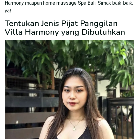
Harmony maupun home massage Spa Bali. Simak baik-baik,
ya!
Tentukan Jenis Pijat Panggilan
Villa Harmony yang Dibutuhkan