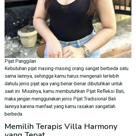
Pijat Panggilan
Kebutuhan pijat masing-masing orang sangat berbeda satu
sama lainnya, sehingga kamu harus mengenali terlebih
dahulu jenis pijat apa yang benar-benar dibutuhkan untuk
saat ini. Misalnya, kamu membutuhkan Pijat Refleksi Bali,
maka jangan menggunakan jenis Pijat Tradisional Bali
lainnya karena manfaat yang kamu rasakan sangatlah
berbeda.
Memilih Terapis Villa Harmony
yang Tepat