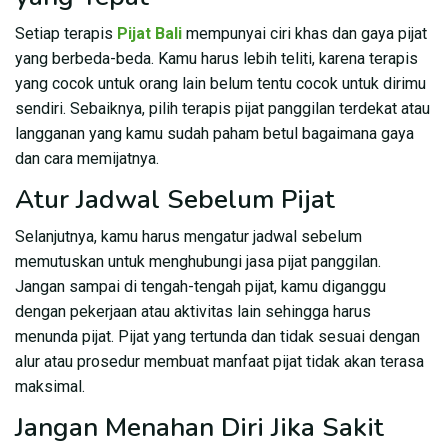
Setiap terapis
Pijat Bali
mempunyai ciri khas dan gaya pijat
yang berbeda-beda. Kamu harus lebih teliti, karena terapis
yang cocok untuk orang lain belum tentu cocok untuk dirimu
sendiri. Sebaiknya, pilih terapis pijat panggilan terdekat atau
langganan yang kamu sudah paham betul bagaimana gaya
dan cara memijatnya.
Atur Jadwal Sebelum Pijat
Selanjutnya, kamu harus mengatur jadwal sebelum
memutuskan untuk menghubungi jasa pijat panggilan.
Jangan sampai di tengah-tengah pijat, kamu diganggu
dengan pekerjaan atau aktivitas lain sehingga harus
menunda pijat. Pijat yang tertunda dan tidak sesuai dengan
alur atau prosedur membuat manfaat pijat tidak akan terasa
maksimal.
Jangan Menahan Diri Jika Sakit