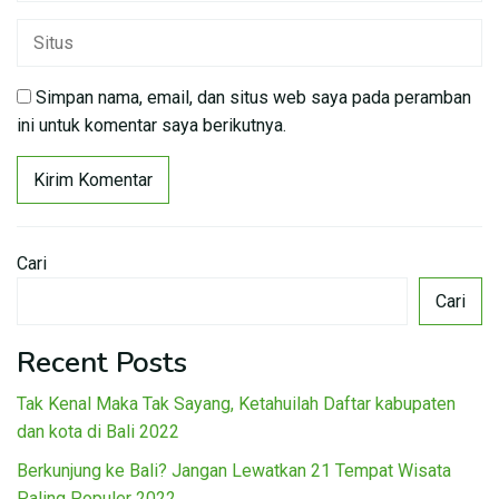
Simpan nama, email, dan situs web saya pada peramban
ini untuk komentar saya berikutnya.
Cari
Cari
Recent Posts
Tak Kenal Maka Tak Sayang, Ketahuilah Daftar kabupaten
dan kota di Bali 2022
Berkunjung ke Bali? Jangan Lewatkan 21 Tempat Wisata
Paling Populer 2022