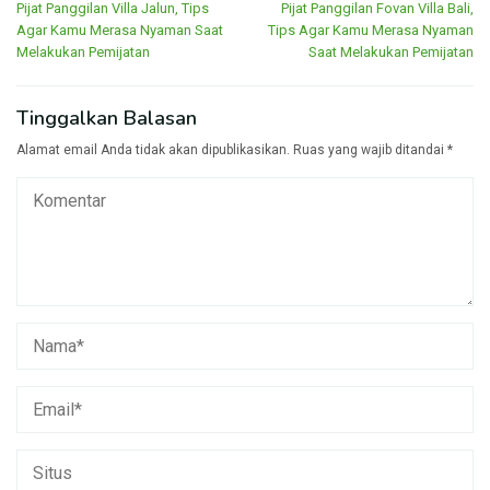
Pijat Panggilan Villa Jalun, Tips
Pijat Panggilan Fovan Villa Bali,
pos
Agar Kamu Merasa Nyaman Saat
Tips Agar Kamu Merasa Nyaman
Melakukan Pemijatan
Saat Melakukan Pemijatan
Tinggalkan Balasan
Alamat email Anda tidak akan dipublikasikan.
Ruas yang wajib ditandai
*