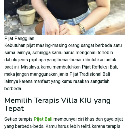
Pijat Panggilan
Kebutuhan pijat masing-masing orang sangat berbeda satu
sama lainnya, sehingga kamu harus mengenali terlebih
dahulu jenis pijat apa yang benar-benar dibutuhkan untuk
saat ini. Misalnya, kamu membutuhkan Pijat Refleksi Bali,
maka jangan menggunakan jenis Pijat Tradisional Bali
lainnya karena manfaat yang kamu rasakan sangatlah
berbeda.
Memilih Terapis Villa KIU yang
Tepat
Setiap terapis
Pijat Bali
mempunyai ciri khas dan gaya pijat
yang berbeda-beda. Kamu harus lebih teliti, karena terapis