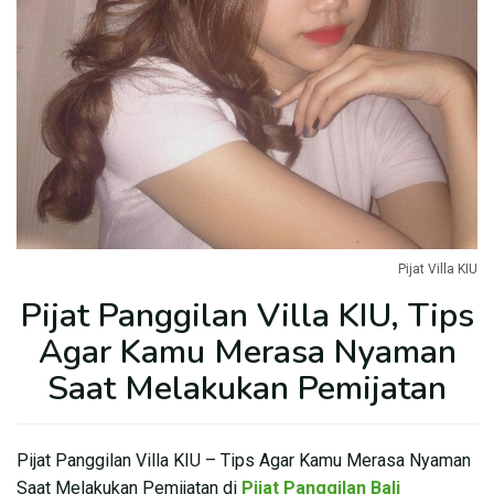
Pijat Villa KIU
Pijat Panggilan Villa KIU, Tips
Agar Kamu Merasa Nyaman
Saat Melakukan Pemijatan
Pijat Panggilan Villa KIU – Tips Agar Kamu Merasa Nyaman
Saat Melakukan Pemijatan di
Pijat Panggilan Bali