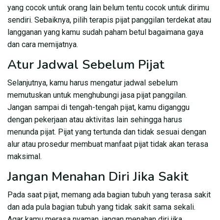
yang cocok untuk orang lain belum tentu cocok untuk dirimu
sendiri. Sebaiknya, pilih terapis pijat panggilan terdekat atau
langganan yang kamu sudah paham betul bagaimana gaya
dan cara memijatnya.
Atur Jadwal Sebelum Pijat
Selanjutnya, kamu harus mengatur jadwal sebelum
memutuskan untuk menghubungi jasa pijat panggilan.
Jangan sampai di tengah-tengah pijat, kamu diganggu
dengan pekerjaan atau aktivitas lain sehingga harus
menunda pijat. Pijat yang tertunda dan tidak sesuai dengan
alur atau prosedur membuat manfaat pijat tidak akan terasa
maksimal.
Jangan Menahan Diri Jika Sakit
Pada saat pijat, memang ada bagian tubuh yang terasa sakit
dan ada pula bagian tubuh yang tidak sakit sama sekali.
Agar kamu merasa nyaman, jangan menahan diri jika