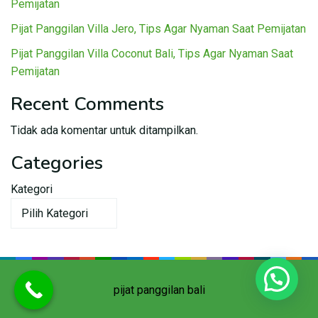
Pemijatan
Pijat Panggilan Villa Jero, Tips Agar Nyaman Saat Pemijatan
Pijat Panggilan Villa Coconut Bali, Tips Agar Nyaman Saat
Pemijatan
Recent Comments
Tidak ada komentar untuk ditampilkan.
Categories
Kategori
pijat panggilan bali