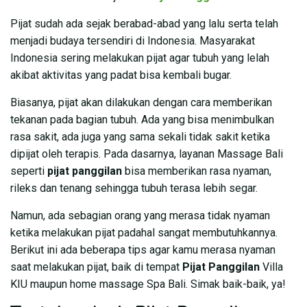
Pijat sudah ada sejak berabad-abad yang lalu serta telah
menjadi budaya tersendiri di Indonesia. Masyarakat
Indonesia sering melakukan pijat agar tubuh yang lelah
akibat aktivitas yang padat bisa kembali bugar.
Biasanya, pijat akan dilakukan dengan cara memberikan
tekanan pada bagian tubuh. Ada yang bisa menimbulkan
rasa sakit, ada juga yang sama sekali tidak sakit ketika
dipijat oleh terapis. Pada dasarnya, layanan Massage Bali
seperti
pijat panggilan
bisa memberikan rasa nyaman,
rileks dan tenang sehingga tubuh terasa lebih segar.
Namun, ada sebagian orang yang merasa tidak nyaman
ketika melakukan pijat padahal sangat membutuhkannya.
Berikut ini ada beberapa tips agar kamu merasa nyaman
saat melakukan pijat, baik di tempat
Pijat Panggilan
Villa
KIU maupun home massage Spa Bali. Simak baik-baik, ya!