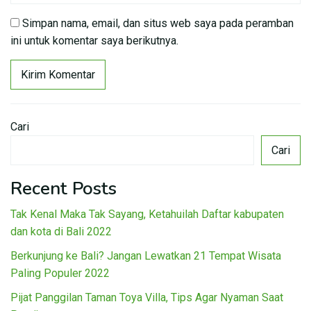
Simpan nama, email, dan situs web saya pada peramban
ini untuk komentar saya berikutnya.
Cari
Cari
Recent Posts
Tak Kenal Maka Tak Sayang, Ketahuilah Daftar kabupaten
dan kota di Bali 2022
Berkunjung ke Bali? Jangan Lewatkan 21 Tempat Wisata
Paling Populer 2022
Pijat Panggilan Taman Toya Villa, Tips Agar Nyaman Saat