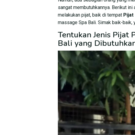
sangat membutuhkannya. Berikut ini
melakukan pijat, baik di tempat
Pijat
massage Spa Bali. Simak baik-baik, 
Tentukan Jenis Pijat 
Bali yang Dibutuhka