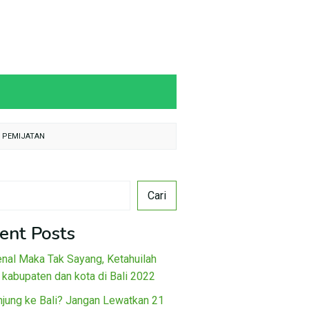
N PEMIJATAN
Cari
ent Posts
nal Maka Tak Sayang, Ketahuilah
 kabupaten dan kota di Bali 2022
njung ke Bali? Jangan Lewatkan 21