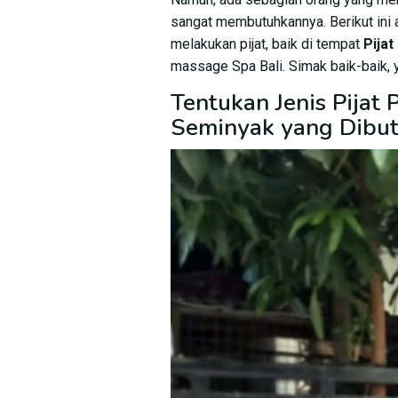
sangat membutuhkannya. Berikut ini
melakukan pijat, baik di tempat
Pijat
massage Spa Bali. Simak baik-baik, 
Tentukan Jenis Pijat 
Seminyak yang Dibu