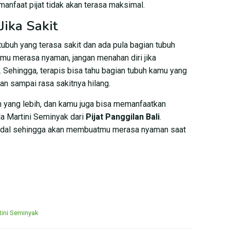
anfaat pijat tidak akan terasa maksimal.
Jika Sakit
ubuh yang terasa sakit dan ada pula bagian tubuh
amu merasa nyaman, jangan menahan diri jika
. Sehingga, terapis bisa tahu bagian tubuh kamu yang
an sampai rasa sakitnya hilang.
 yang lebih, dan kamu juga bisa memanfaatkan
la Martini Seminyak dari
Pijat Panggilan Bali
.
ndal sehingga akan membuatmu merasa nyaman saat
rtini Seminyak