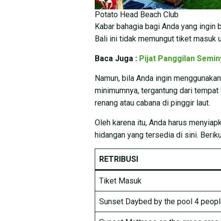
Potato Head Beach Club
Kabar bahagia bagi Anda yang ingin 
Bali ini tidak memungut tiket masuk
Baca Juga :
Pijat Panggilan Semi
Namun, bila Anda ingin menggunakan 
minimumnya, tergantung dari tempat y
renang atau cabana di pinggir laut.
Oleh karena itu, Anda harus menyiapk
hidangan yang tersedia di sini. Beriku
RETRIBUSI
Tiket Masuk
Sunset Daybed by the pool 4 peop