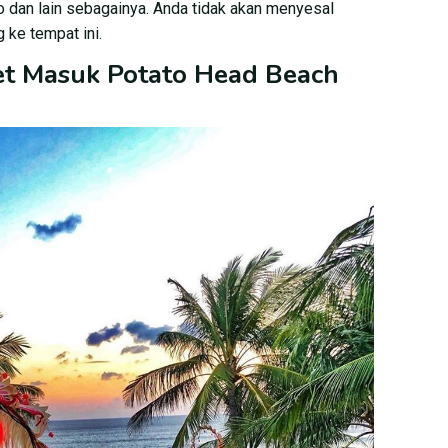
oto dan lain sebagainya. Anda tidak akan menyesal
ke tempat ini.
et Masuk Potato Head Beach