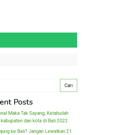
Cari
ent Posts
nal Maka Tak Sayang, Ketahuilah
 kabupaten dan kota di Bali 2022
njung ke Bali? Jangan Lewatkan 21