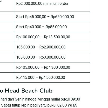
 2
Rp2.000.000,00 minimum order
Start Rp45.000,00 – Rp650.000,00
Start Rp40.000 – Rp85.000,00
Rp100.000,00 – Rp13.500.00,00
105.000,00 – Rp2.900.000,00
105.000,00 – Rp3.800.000,00
Rp105.000,00 – Rp4.300.000,00
Rp115.000 – Rp4.500.000,00
to Head Beach Club
hari dari Senin hingga Minggu mulai pukul 09:00
 Sabtu tutup lebih pagi yaitu pukul 02.00 WITA